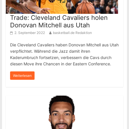
Trade: Cleveland Cavaliers holen
Donovan Mitchell aus Utah
2. September 2022
basketball.de Redaktion
Die Cleveland Cavaliers haben Donovan Mitchell aus Utah
verpflichtet. Während die Jazz damit ihren
Kaderumbruch fortsetzen, verbessern die Cavs durch
diesen Move ihre Chancen in der Eastern Conference.
Weiterlesen