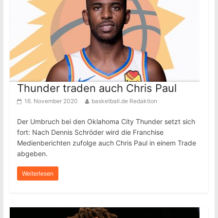
Thunder traden auch Chris Paul
16. November 2020
basketball.de Redaktion
Der Umbruch bei den Oklahoma City Thunder setzt sich
fort: Nach Dennis Schröder wird die Franchise
Medienberichten zufolge auch Chris Paul in einem Trade
abgeben.
Weiterlesen