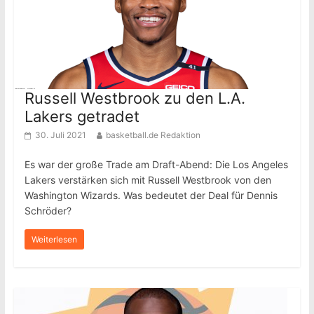
Russell Westbrook zu den L.A.
Lakers getradet
30. Juli 2021
basketball.de Redaktion
Es war der große Trade am Draft-Abend: Die Los Angeles
Lakers verstärken sich mit Russell Westbrook von den
Washington Wizards. Was bedeutet der Deal für Dennis
Schröder?
Weiterlesen