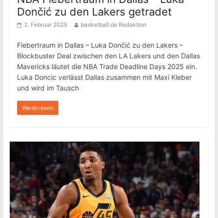
Dončić zu den Lakers getradet
2. Februar 2025
basketball.de Redaktion
Fiebertraum in Dallas – Luka Dončić zu den Lakers –
Blockbuster Deal zwischen den LA Lakers und den Dallas
Mavericks läutet die NBA Trade Deadline Days 2025 ein.
Luka Doncic verlässt Dallas zusammen mit Maxi Kleber
und wird im Tausch
Weiterlesen