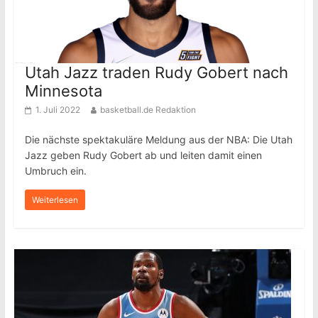
Utah Jazz traden Rudy Gobert nach
Minnesota
1. Juli 2022
basketball.de Redaktion
Die nächste spektakuläre Meldung aus der NBA: Die Utah
Jazz geben Rudy Gobert ab und leiten damit einen
Umbruch ein.
Weiterlesen