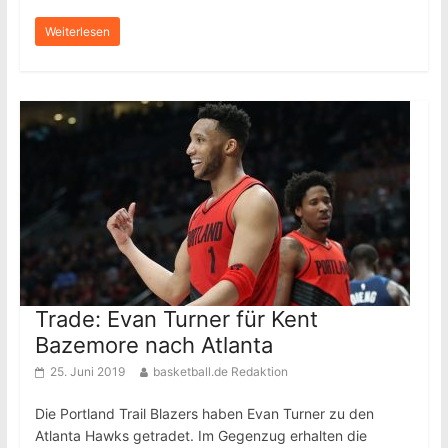
Weiterlesen
Trade: Evan Turner für Kent
Bazemore nach Atlanta
25. Juni 2019
basketball.de Redaktion
Die Portland Trail Blazers haben Evan Turner zu den
Atlanta Hawks getradet. Im Gegenzug erhalten die