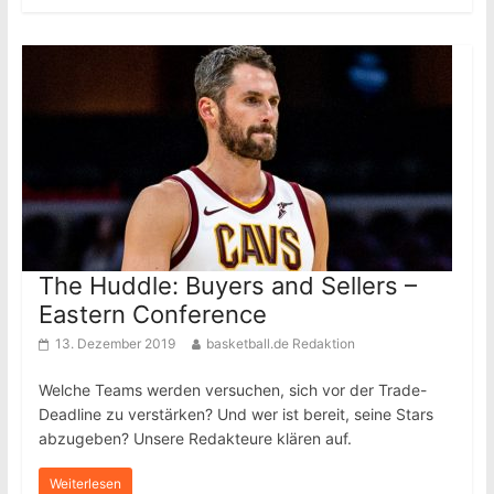
The Huddle: Buyers and Sellers –
Eastern Conference
13. Dezember 2019
basketball.de Redaktion
Welche Teams werden versuchen, sich vor der Trade-
Deadline zu verstärken? Und wer ist bereit, seine Stars
abzugeben? Unsere Redakteure klären auf.
Weiterlesen