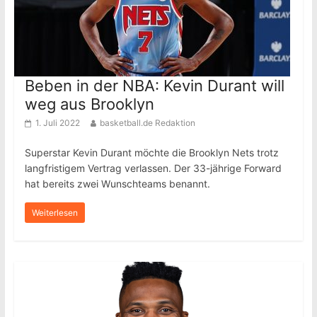
Beben in der NBA: Kevin Durant will
weg aus Brooklyn
1. Juli 2022
basketball.de Redaktion
Superstar Kevin Durant möchte die Brooklyn Nets trotz
langfristigem Vertrag verlassen. Der 33-jährige Forward
hat bereits zwei Wunschteams benannt.
Weiterlesen