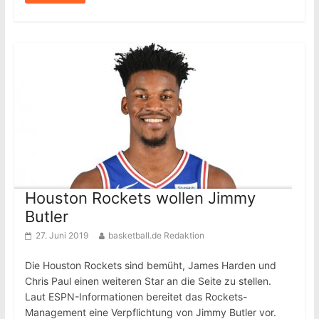
Houston Rockets wollen Jimmy
Butler
27. Juni 2019
basketball.de Redaktion
Die Houston Rockets sind bemüht, James Harden und
Chris Paul einen weiteren Star an die Seite zu stellen.
Laut ESPN-Informationen bereitet das Rockets-
Management eine Verpflichtung von Jimmy Butler vor.