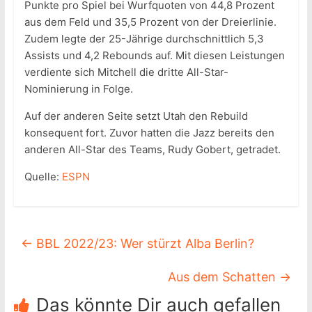
Punkte pro Spiel bei Wurfquoten von 44,8 Prozent
aus dem Feld und 35,5 Prozent von der Dreierlinie.
Zudem legte der 25-Jährige durchschnittlich 5,3
Assists und 4,2 Rebounds auf. Mit diesen Leistungen
verdiente sich Mitchell die dritte All-Star-
Nominierung in Folge.
Auf der anderen Seite setzt Utah den Rebuild
konsequent fort. Zuvor hatten die Jazz bereits den
anderen All-Star des Teams, Rudy Gobert, getradet.
Quelle:
ESPN
←
BBL 2022/23: Wer stürzt Alba Berlin?
Aus dem Schatten
→
Das könnte Dir auch gefallen