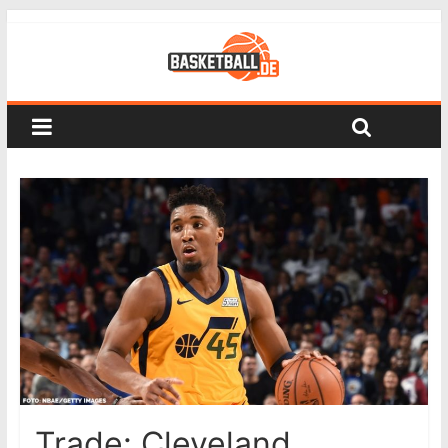
Trade: Cleveland