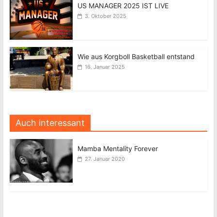
US MANAGER 2025 IST LIVE
3. Oktober 2025
Wie aus Korgboll Basketball entstand
16. Januar 2025
Auch interessant
Mamba Mentality Forever
27. Januar 2020