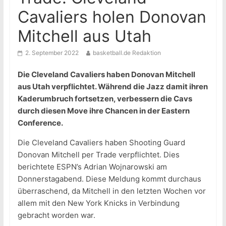
Cavaliers holen Donovan
Mitchell aus Utah
2. September 2022
basketball.de Redaktion
Die Cleveland Cavaliers haben Donovan Mitchell
aus Utah verpflichtet. Während die Jazz damit ihren
Kaderumbruch fortsetzen, verbessern die Cavs
durch diesen Move ihre Chancen in der Eastern
Conference.
Die Cleveland Cavaliers haben Shooting Guard
Donovan Mitchell per Trade verpflichtet. Dies
berichtete ESPN’s Adrian Wojnarowski am
Donnerstagabend. Diese Meldung kommt durchaus
überraschend, da Mitchell in den letzten Wochen vor
allem mit den New York Knicks in Verbindung
gebracht worden war.