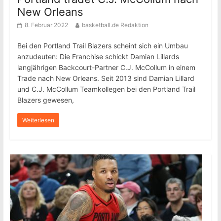
New Orleans
8. Februar 2022
basketball.de Redaktion
Bei den Portland Trail Blazers scheint sich ein Umbau
anzudeuten: Die Franchise schickt Damian Lillards
langjährigen Backcourt-Partner C.J. McCollum in einem
Trade nach New Orleans. Seit 2013 sind Damian Lillard
und C.J. McCollum Teamkollegen bei den Portland Trail
Blazers gewesen,
Weiterlesen