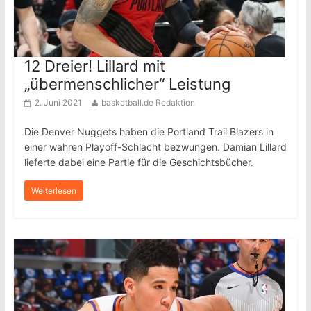
12 Dreier! Lillard mit
„übermenschlicher“ Leistung
2. Juni 2021
basketball.de Redaktion
Die Denver Nuggets haben die Portland Trail Blazers in
einer wahren Playoff-Schlacht bezwungen. Damian Lillard
lieferte dabei eine Partie für die Geschichtsbücher.
Weiterlesen