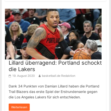
Lillard überragend: Portland schockt
die Lakers
19. August 2020
basketball.de Redaktion
Dank 34 Punkten von Damian Lillard haben die Portland
Trail Blazers das erste Spiel der Erstrundenserie gegen
die Los Angeles Lakers für sich entschieden.
Weiterlesen