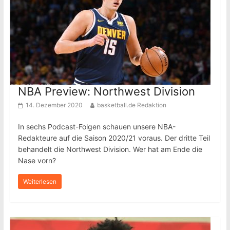
NBA Preview: Northwest Division
14. Dezember 2020
basketball.de Redaktion
In sechs Podcast-Folgen schauen unsere NBA-
Redakteure auf die Saison 2020/21 voraus. Der dritte Teil
behandelt die Northwest Division. Wer hat am Ende die
Nase vorn?
Weiterlesen