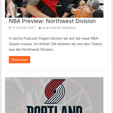
NBA Preview: Northwest Division
9. Oktober 2021
basketball.de Redaktion
In sechs Podcast-Folgen blicken wir auf die neue NBA-
Saison voraus. Im dritten Teil widmen wir uns den Teams
aus der Northwest Division.
Weiterlesen