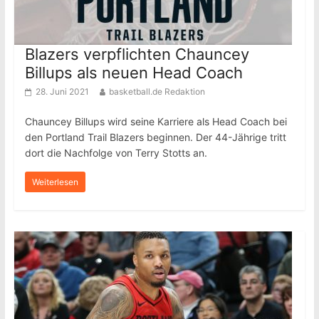
Blazers verpflichten Chauncey
Billups als neuen Head Coach
28. Juni 2021
basketball.de Redaktion
Chauncey Billups wird seine Karriere als Head Coach bei
den Portland Trail Blazers beginnen. Der 44-Jährige tritt
dort die Nachfolge von Terry Stotts an.
Weiterlesen