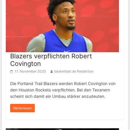
Blazers verpflichten Robert
Covington
17. November 2020
basketball.de Redaktion
Die Portland Trail Blazers werden Robert Covington von
den Houston Rockets verpflichten. Bei den Texanern
scheint sich damit ein Umbau stärker anzudeuten.
Weiterlesen