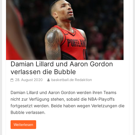
Damian Lillard und Aaron Gordon
verlassen die Bubble
28. August 2020
basketball.de Redaktion
Damian Lillard und Aaron Gordon werden ihren Teams
nicht zur Verfügung stehen, sobald die NBA-Playoffs
fortgesetzt werden. Beide haben wegen Verletzungen die
Bubble verlassen.
Weiterlesen