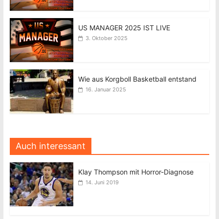
US MANAGER 2025 IST LIVE
3. Oktober 2025
Wie aus Korgboll Basketball entstand
16. Januar 2025
Auch interessant
Klay Thompson mit Horror-Diagnose
14. Juni 2019