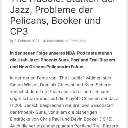
Jazz, Probleme der
Pelicans, Booker und
CP3
2. Februar 2021
basketball.de Redaktion
In der neuen Folge unseres NBA-Podcasts stehen
die Utah Jazz, Phoenix Suns, Portland Trail Blazers
und New Orleans Pelicans im Fokus.
In der neuen Folge von „The Huddle“ widmen sich
Simon Wisser, Dominik Chesani und Sven Scherer
zunächst dem Top-Team aus Utah – und schauen
sogar schon voraus auf die Playoff-Chancen der Jazz
(1:20). Danach besprechen die drei den Saisonstart
der Phoenix Suns, vor allem die bisherigen
Eindrücke von Chris Paul und Devin Booker (19:15).
Auch die verletzungsgeplagten Portland Trail Blazers