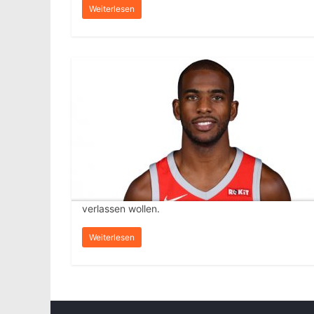
Weiterlesen
verlassen wollen.
Weiterlesen