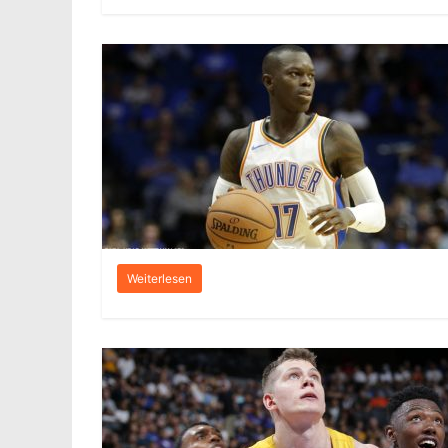
Weiterlesen