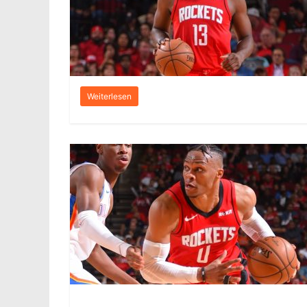
Weiterlesen