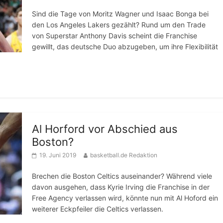
Sind die Tage von Moritz Wagner und Isaac Bonga bei
den Los Angeles Lakers gezählt? Rund um den Trade
von Superstar Anthony Davis scheint die Franchise
gewillt, das deutsche Duo abzugeben, um ihre Flexibilität
Al Horford vor Abschied aus
Boston?
19. Juni 2019
basketball.de Redaktion
Brechen die Boston Celtics auseinander? Während viele
davon ausgehen, dass Kyrie Irving die Franchise in der
Free Agency verlassen wird, könnte nun mit Al Hoford ein
weiterer Eckpfeiler die Celtics verlassen.