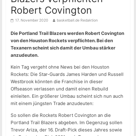
Robert Covington
17. November 2020
basketball.de Redaktion
Die Portland Trail Blazers werden Robert Covington
von den Houston Rockets verpflichten. Bei den
Texanern scheint sich damit der Umbau stärker
anzudeuten.
Kein Tag vergeht ohne News bei den Houston
Rockets: Die Star-Guards James Harden und Russell
Westbrook könnten die Franchise in dieser
Offseason verlassen und damit einen Rebuild
einleiten. Ein größerer Umbau scheint sich nun auch
mit einem jüngsten Trade anzudeuten:
So sollen die Rockets Robert Covington an die
Portland Trail Blazers abgeben. Im Gegenzug sollen
Trevor Ariza, der 16. Draft-Pick dieses Jahres sowie