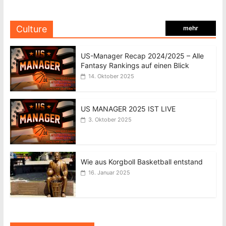
Culture
mehr
US-Manager Recap 2024/2025 – Alle
Fantasy Rankings auf einen Blick
14. Oktober 2025
US MANAGER 2025 IST LIVE
3. Oktober 2025
Wie aus Korgboll Basketball entstand
16. Januar 2025