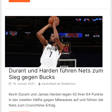
Durant und Harden führen Nets zum
Sieg gegen Bucks
19. Januar 2021
basketball.de Redaktion
Kevin Durant und James Harden legen 42 ihrer 64 Punkte
in der zweiten Hälfte gegen Milwaukee auf und führen die
Nets zum Crunchtime-Erfolg.