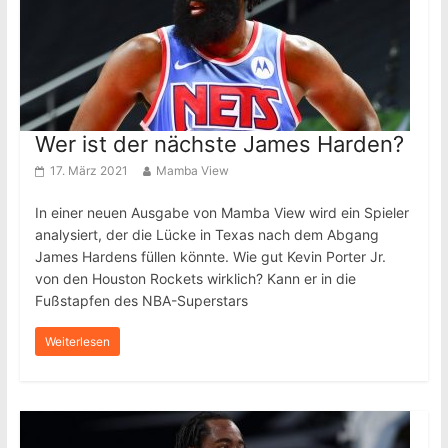
Wer ist der nächste James Harden?
17. März 2021
Mamba View
In einer neuen Ausgabe von Mamba View wird ein Spieler
analysiert, der die Lücke in Texas nach dem Abgang
James Hardens füllen könnte. Wie gut Kevin Porter Jr.
von den Houston Rockets wirklich? Kann er in die
Fußstapfen des NBA-Superstars
Weiterlesen