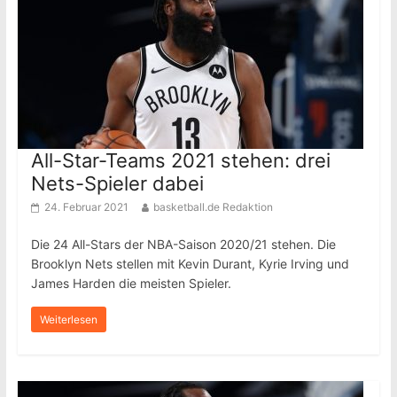
All-Star-Teams 2021 stehen: drei
Nets-Spieler dabei
24. Februar 2021
basketball.de Redaktion
Die 24 All-Stars der NBA-Saison 2020/21 stehen. Die
Brooklyn Nets stellen mit Kevin Durant, Kyrie Irving und
James Harden die meisten Spieler.
Weiterlesen