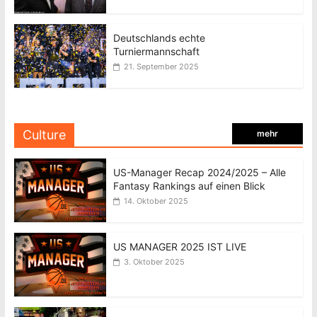
Deutschlands echte
Turniermannschaft
21. September 2025
Culture
mehr
US-Manager Recap 2024/2025 – Alle
Fantasy Rankings auf einen Blick
14. Oktober 2025
US MANAGER 2025 IST LIVE
3. Oktober 2025