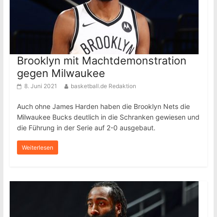
Brooklyn mit Machtdemonstration
gegen Milwaukee
8. Juni 2021
basketball.de Redaktion
Auch ohne James Harden haben die Brooklyn Nets die
Milwaukee Bucks deutlich in die Schranken gewiesen und
die Führung in der Serie auf 2-0 ausgebaut.
Weiterlesen