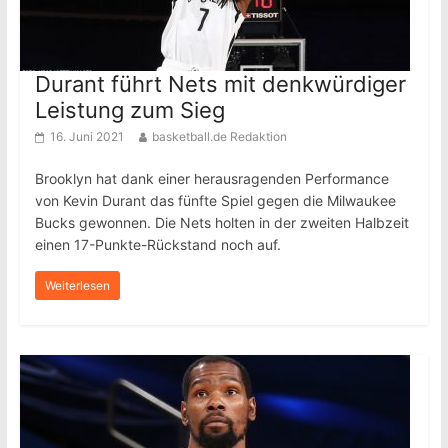
Durant führt Nets mit denkwürdiger
Leistung zum Sieg
16. Juni 2021
basketball.de Redaktion
Brooklyn hat dank einer herausragenden Performance
von Kevin Durant das fünfte Spiel gegen die Milwaukee
Bucks gewonnen. Die Nets holten in der zweiten Halbzeit
einen 17-Punkte-Rückstand noch auf.
Weiterlesen