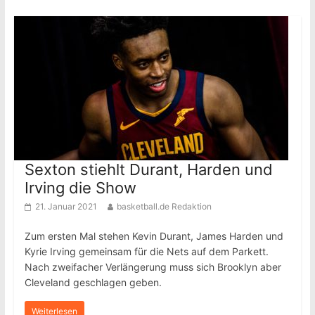
Sexton stiehlt Durant, Harden und
Irving die Show
21. Januar 2021
basketball.de Redaktion
Zum ersten Mal stehen Kevin Durant, James Harden und
Kyrie Irving gemeinsam für die Nets auf dem Parkett.
Nach zweifacher Verlängerung muss sich Brooklyn aber
Cleveland geschlagen geben.
Weiterlesen