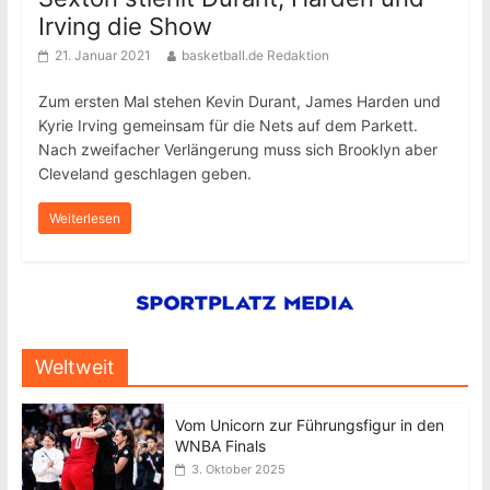
Irving die Show
21. Januar 2021
basketball.de Redaktion
Zum ersten Mal stehen Kevin Durant, James Harden und
Kyrie Irving gemeinsam für die Nets auf dem Parkett.
Nach zweifacher Verlängerung muss sich Brooklyn aber
Cleveland geschlagen geben.
Weiterlesen
Weltweit
Vom Unicorn zur Führungsfigur in den
WNBA Finals
3. Oktober 2025