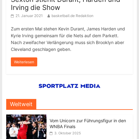
Irving die Show
21. Januar 2021
basketball.de Redaktion
Zum ersten Mal stehen Kevin Durant, James Harden und
Kyrie Irving gemeinsam für die Nets auf dem Parkett.
Nach zweifacher Verlängerung muss sich Brooklyn aber
Cleveland geschlagen geben.
Weiterlesen
Weltweit
Vom Unicorn zur Führungsfigur in den
WNBA Finals
3. Oktober 2025