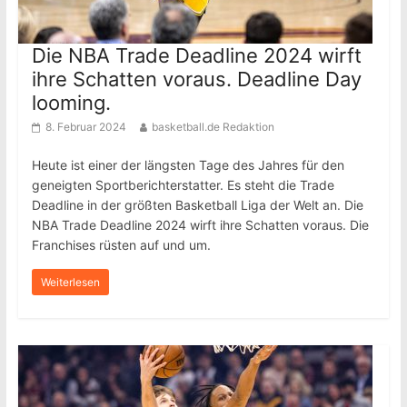
Die NBA Trade Deadline 2024 wirft
ihre Schatten voraus. Deadline Day
looming.
8. Februar 2024
basketball.de Redaktion
Heute ist einer der längsten Tage des Jahres für den
geneigten Sportberichterstatter. Es steht die Trade
Deadline in der größten Basketball Liga der Welt an. Die
NBA Trade Deadline 2024 wirft ihre Schatten voraus. Die
Franchises rüsten auf und um.
Weiterlesen