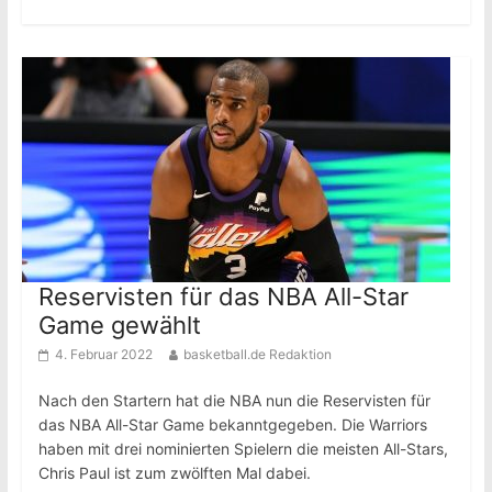
Reservisten für das NBA All-Star
Game gewählt
4. Februar 2022
basketball.de Redaktion
Nach den Startern hat die NBA nun die Reservisten für
das NBA All-Star Game bekanntgegeben. Die Warriors
haben mit drei nominierten Spielern die meisten All-Stars,
Chris Paul ist zum zwölften Mal dabei.