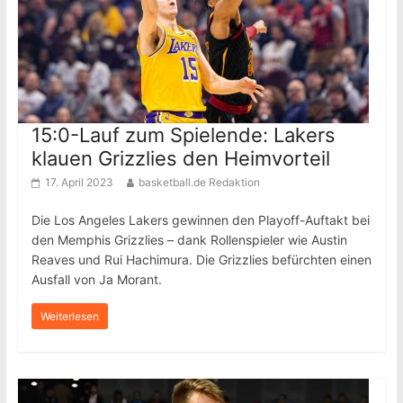
15:0-Lauf zum Spielende: Lakers
klauen Grizzlies den Heimvorteil
17. April 2023
basketball.de Redaktion
Die Los Angeles Lakers gewinnen den Playoff-Auftakt bei
den Memphis Grizzlies – dank Rollenspieler wie Austin
Reaves und Rui Hachimura. Die Grizzlies befürchten einen
Ausfall von Ja Morant.
Weiterlesen