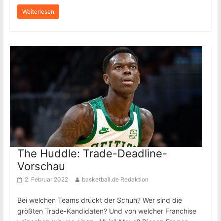
Weiterlesen
The Huddle: Trade-Deadline-
Vorschau
2. Februar 2022
basketball.de Redaktion
Bei welchen Teams drückt der Schuh? Wer sind die
größten Trade-Kandidaten? Und von welcher Franchise