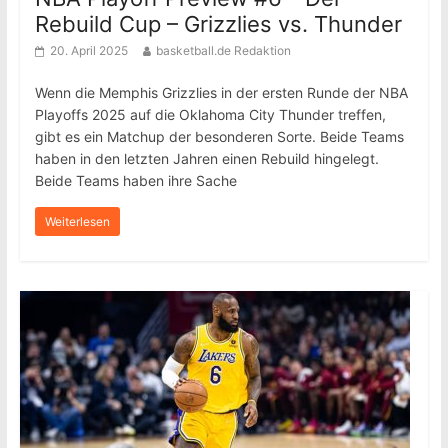
Rebuild Cup – Grizzlies vs. Thunder
20. April 2025
basketball.de Redaktion
Wenn die Memphis Grizzlies in der ersten Runde der NBA
Playoffs 2025 auf die Oklahoma City Thunder treffen,
gibt es ein Matchup der besonderen Sorte. Beide Teams
haben in den letzten Jahren einen Rebuild hingelegt.
Beide Teams haben ihre Sache
Weiterlesen