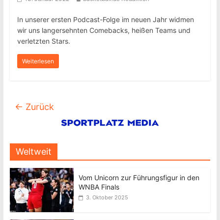
In unserer ersten Podcast-Folge im neuen Jahr widmen
wir uns langersehnten Comebacks, heißen Teams und
verletzten Stars.
Weiterlesen
← Zurück
Weltweit
Vom Unicorn zur Führungsfigur in den
WNBA Finals
3. Oktober 2025