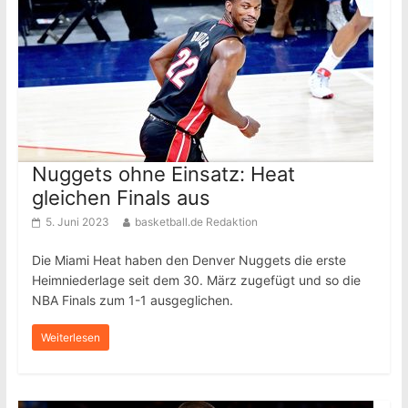
Nuggets ohne Einsatz: Heat
gleichen Finals aus
5. Juni 2023
basketball.de Redaktion
Die Miami Heat haben den Denver Nuggets die erste
Heimniederlage seit dem 30. März zugefügt und so die
NBA Finals zum 1-1 ausgeglichen.
Weiterlesen