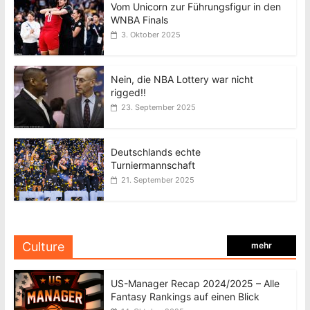
Vom Unicorn zur Führungsfigur in den
WNBA Finals
3. Oktober 2025
Nein, die NBA Lottery war nicht
rigged!!
23. September 2025
Deutschlands echte
Turniermannschaft
21. September 2025
Culture
mehr
US-Manager Recap 2024/2025 – Alle
Fantasy Rankings auf einen Blick