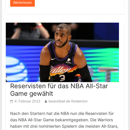
Weiterlesen
Reservisten für das NBA All-Star
Game gewählt
4. Februar 2022
basketball.de Redaktion
Nach den Startern hat die NBA nun die Reservisten für
das NBA All-Star Game bekanntgegeben. Die Warriors
haben mit drei nominierten Spielern die meisten All-Stars,