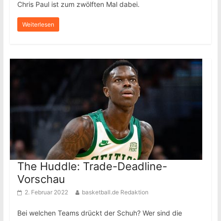
Chris Paul ist zum zwölften Mal dabei.
Weiterlesen
The Huddle: Trade-Deadline-
Vorschau
2. Februar 2022
basketball.de Redaktion
Bei welchen Teams drückt der Schuh? Wer sind die