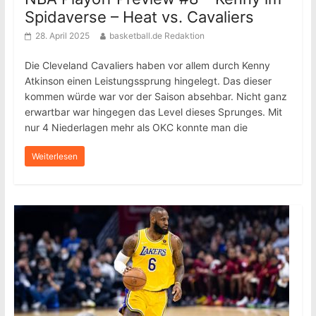
Spidaverse – Heat vs. Cavaliers
28. April 2025
basketball.de Redaktion
Die Cleveland Cavaliers haben vor allem durch Kenny
Atkinson einen Leistungssprung hingelegt. Das dieser
kommen würde war vor der Saison absehbar. Nicht ganz
erwartbar war hingegen das Level dieses Sprunges. Mit
nur 4 Niederlagen mehr als OKC konnte man die
Weiterlesen