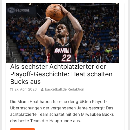
Als sechster Achtplatzierter der
Playoff-Geschichte: Heat schalten
Bucks aus
27. April 2023
basketball.de Redaktion
Die Miami Heat haben für eine der größten Playoff-
Überraschungen der vergangenen Jahre gesorgt: Das
achtplatzierte Team schaltet mit den Milwaukee Bucks
das beste Team der Hauptrunde aus.