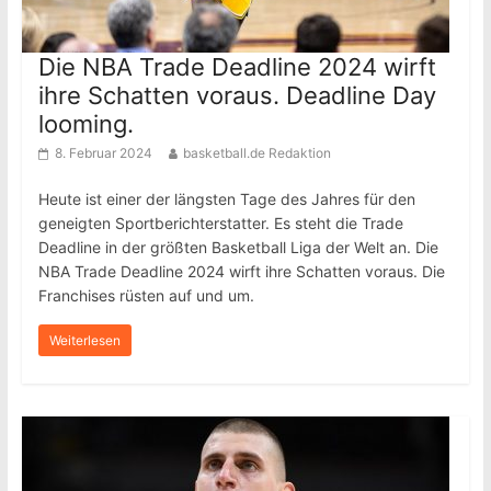
Die NBA Trade Deadline 2024 wirft
ihre Schatten voraus. Deadline Day
looming.
8. Februar 2024
basketball.de Redaktion
Heute ist einer der längsten Tage des Jahres für den
geneigten Sportberichterstatter. Es steht die Trade
Deadline in der größten Basketball Liga der Welt an. Die
NBA Trade Deadline 2024 wirft ihre Schatten voraus. Die
Franchises rüsten auf und um.
Weiterlesen