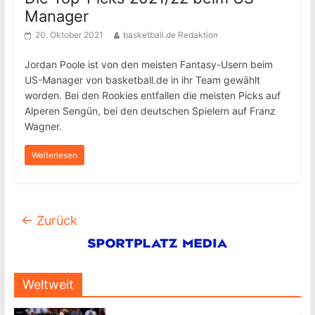
Manager
20. Oktober 2021
basketball.de Redaktion
Jordan Poole ist von den meisten Fantasy-Usern beim
US-Manager von basketball.de in ihr Team gewählt
worden. Bei den Rookies entfallen die meisten Picks auf
Alperen Sengün, bei den deutschen Spielern auf Franz
Wagner.
Weiterlesen
← Zurück
Weltweit