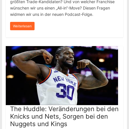
größten Trade-Kandidaten? Und von welcher Franchise
wünschen wir uns einen „All-in“-Move? Diesen Fragen
widmen wir uns in der neuen Podcast-Folge.
Weiterlesen
The Huddle: Veränderungen bei den
Knicks und Nets, Sorgen bei den
Nuggets und Kings