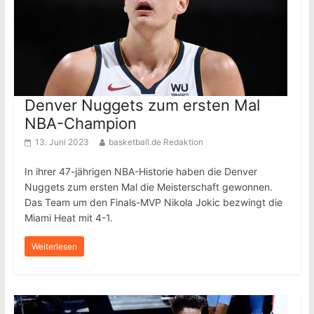
Denver Nuggets zum ersten Mal
NBA-Champion
13. Juni 2023
basketball.de Redaktion
In ihrer 47-jährigen NBA-Historie haben die Denver
Nuggets zum ersten Mal die Meisterschaft gewonnen.
Das Team um den Finals-MVP Nikola Jokic bezwingt die
Miami Heat mit 4-1.
Weiterlesen