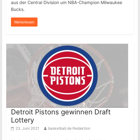
aus der Central Division um NBA-Champion Milwaukee
Bucks.
Weiterlesen
Detroit Pistons gewinnen Draft
Lottery
23. Juni 2021
basketball.de Redaktion