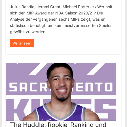
Julius Randle, Jerami Grant, Michael Porter Jr.: Wer holt
sich den MIP-Award der NBA-Saison 2020/21? Die
Analyse der vergangenen sechs MIPs zeigt, was er
statistisch benötigt, um zum meistverbesserten Spieler
gewählt zu werden.
Weiterlesen
The Huddle: Rookie-Ranking und