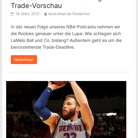
Trade-Vorschau
19. März 2021
basketball.de Redaktion
In der neuen Folge unseres NBA-Podcasts nehmen wir
die Rookies genauer unter die Lupe: Wie schlagen sich
LaMelo Ball und Co. bislang? Außerdem geht es um die
bevorstehende Trade-Deadline.
Weiterlesen