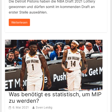
Die Detroit Pistons haben die NBA Draft 2021 Lottery
gewonnen und dürfen somit im kommenden Draft an
erster Stelle auswählen.
Weiterlesen
Was benötigt es statistisch, um MIP
zu werden?
6. Mai 2021
Sven Leidig