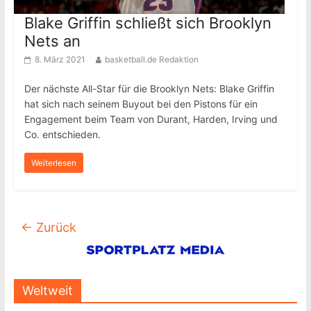
Blake Griffin schließt sich Brooklyn
Nets an
8. März 2021
basketball.de Redaktion
Der nächste All-Star für die Brooklyn Nets: Blake Griffin
hat sich nach seinem Buyout bei den Pistons für ein
Engagement beim Team von Durant, Harden, Irving und
Co. entschieden.
Weiterlesen
← Zurück
Weltweit