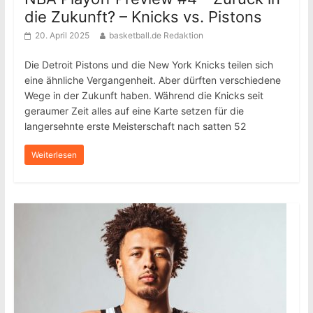
die Zukunft? – Knicks vs. Pistons
20. April 2025
basketball.de Redaktion
Die Detroit Pistons und die New York Knicks teilen sich
eine ähnliche Vergangenheit. Aber dürften verschiedene
Wege in der Zukunft haben. Während die Knicks seit
geraumer Zeit alles auf eine Karte setzen für die
langersehnte erste Meisterschaft nach satten 52
Weiterlesen