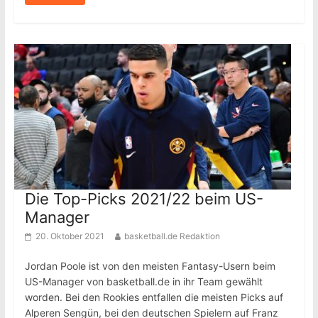
Die Top-Picks 2021/22 beim US-
Manager
20. Oktober 2021
basketball.de Redaktion
Jordan Poole ist von den meisten Fantasy-Usern beim
US-Manager von basketball.de in ihr Team gewählt
worden. Bei den Rookies entfallen die meisten Picks auf
Alperen Sengün, bei den deutschen Spielern auf Franz