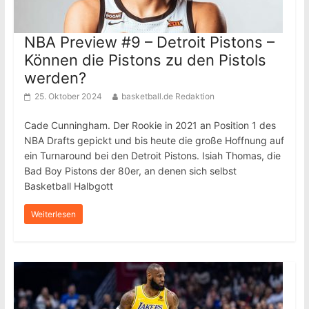
NBA Preview #9 – Detroit Pistons –
Können die Pistons zu den Pistols
werden?
25. Oktober 2024
basketball.de Redaktion
Cade Cunningham. Der Rookie in 2021 an Position 1 des
NBA Drafts gepickt und bis heute die große Hoffnung auf
ein Turnaround bei den Detroit Pistons. Isiah Thomas, die
Bad Boy Pistons der 80er, an denen sich selbst
Basketball Halbgott
Weiterlesen