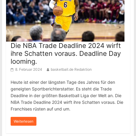
Die NBA Trade Deadline 2024 wirft
ihre Schatten voraus. Deadline Day
looming.
8. Februar 2024
basketball.de Redaktion
Heute ist einer der längsten Tage des Jahres für den
geneigten Sportberichterstatter. Es steht die Trade
Deadline in der größten Basketball Liga der Welt an. Die
NBA Trade Deadline 2024 wirft ihre Schatten voraus. Die
Franchises rüsten auf und um.
Weiterlesen