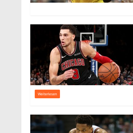
Weiterlesen