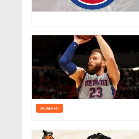
Weiterlesen