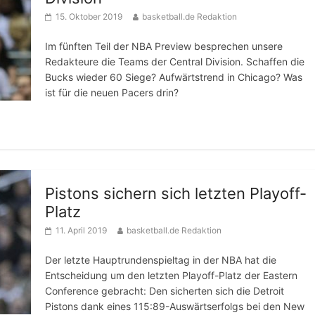
15. Oktober 2019
basketball.de Redaktion
Im fünften Teil der NBA Preview besprechen unsere
Redakteure die Teams der Central Division. Schaffen die
Bucks wieder 60 Siege? Aufwärtstrend in Chicago? Was
ist für die neuen Pacers drin?
Pistons sichern sich letzten Playoff-
Platz
11. April 2019
basketball.de Redaktion
Der letzte Hauptrundenspieltag in der NBA hat die
Entscheidung um den letzten Playoff-Platz der Eastern
Conference gebracht: Den sicherten sich die Detroit
Pistons dank eines 115:89-Auswärtserfolgs bei den New