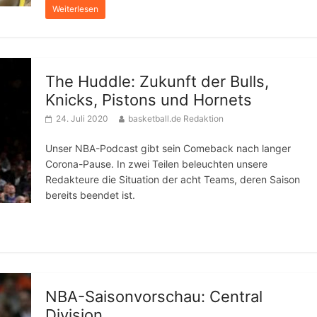
Weiterlesen
The Huddle: Zukunft der Bulls,
Knicks, Pistons und Hornets
24. Juli 2020
basketball.de Redaktion
Unser NBA-Podcast gibt sein Comeback nach langer
Corona-Pause. In zwei Teilen beleuchten unsere
Redakteure die Situation der acht Teams, deren Saison
bereits beendet ist.
NBA-Saisonvorschau: Central
Division