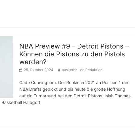
NBA Preview #9 – Detroit Pistons –
Können die Pistons zu den Pistols
werden?
25. Oktober 2024
basketball.de Redaktion
Cade Cunningham. Der Rookie in 2021 an Position 1 des
NBA Drafts gepickt und bis heute die große Hoffnung
auf ein Turnaround bei den Detroit Pistons. Isiah Thomas,
t Basketball Halbgott