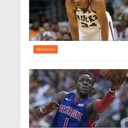
Weiterlesen