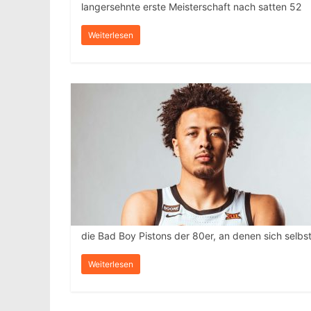
langersehnte erste Meisterschaft nach satten 52
Weiterlesen
die Bad Boy Pistons der 80er, an denen sich selbs
Weiterlesen