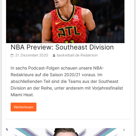
NBA Preview: Southeast Division
21. Dezember 2020
basketball.de Redaktion
In sechs Podcast-Folgen schauen unsere NBA-
Redakteure auf die Saison 2020/21 voraus. Im
abschließenden Teil sind die Teams aus der Southeast
Division an der Reihe, unter anderem mit Vorjahresfinalist
Miami Heat.
Weiterlesen