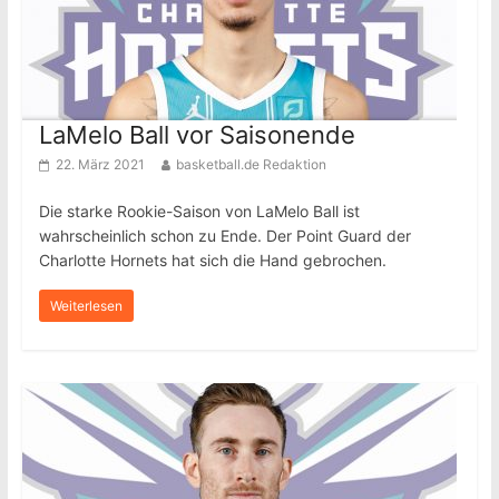
LaMelo Ball vor Saisonende
22. März 2021
basketball.de Redaktion
Die starke Rookie-Saison von LaMelo Ball ist
wahrscheinlich schon zu Ende. Der Point Guard der
Charlotte Hornets hat sich die Hand gebrochen.
Weiterlesen