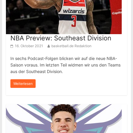
NBA Preview: Southeast Division
16. Oktober 2021
basketball.de Redaktion
In sechs Podcast-Folgen blicken wir auf die neue NBA-
Saison voraus. Im letzten Teil widmen wir uns den Teams
aus der Southeast Division.
Weiterlesen