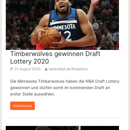
Timberwolves gewinnen Draft
Lottery 2020
21. August 2020
basketball.de Redaktion
Die Minnesota Timberwolves haben die NBA Draft Lottery
gewonnen und dürfen somit im kommenden Draft an
erster Stelle auswählen.
Weiterlesen