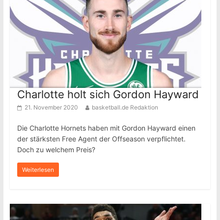
Charlotte holt sich Gordon Hayward
21. November 2020
basketball.de Redaktion
Die Charlotte Hornets haben mit Gordon Hayward einen
der stärksten Free Agent der Offseason verpflichtet.
Doch zu welchem Preis?
Weiterlesen