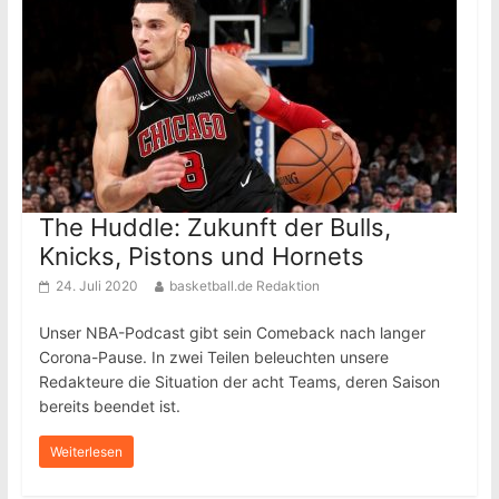
The Huddle: Zukunft der Bulls,
Knicks, Pistons und Hornets
24. Juli 2020
basketball.de Redaktion
Unser NBA-Podcast gibt sein Comeback nach langer
Corona-Pause. In zwei Teilen beleuchten unsere
Redakteure die Situation der acht Teams, deren Saison
bereits beendet ist.
Weiterlesen