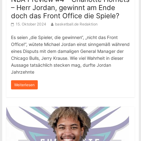
– Herr Jordan, gewinnt am Ende
doch das Front Office die Spiele?
15. Oktober 2024
basketball.de Redaktion
Es seien „die Spieler, die gewinnen“, „nicht das Front
Office!“, wütete Michael Jordan einst sinngemäß während
eines Disputs mit dem damaligen General Manager der
Chicago Bulls, Jerry Krause. Wie viel Wahrheit in dieser
Aussage tatsächlich stecken mag, durfte Jordan
Jahrzehnte
Weiterlesen