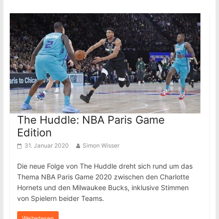
The Huddle: NBA Paris Game
Edition
31. Januar 2020
Simon Wisser
Die neue Folge von The Huddle dreht sich rund um das
Thema NBA Paris Game 2020 zwischen den Charlotte
Hornets und den Milwaukee Bucks, inklusive Stimmen
von Spielern beider Teams.
Weiterlesen