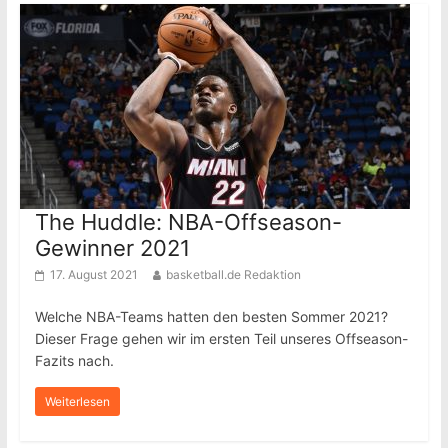
The Huddle: NBA-Offseason-
Gewinner 2021
17. August 2021
basketball.de Redaktion
Welche NBA-Teams hatten den besten Sommer 2021?
Dieser Frage gehen wir im ersten Teil unseres Offseason-
Fazits nach.
Weiterlesen