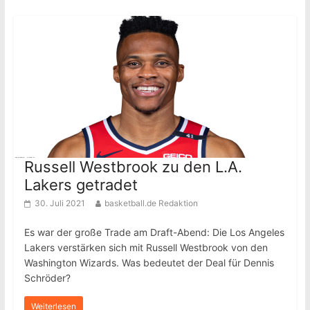
Russell Westbrook zu den L.A.
Lakers getradet
30. Juli 2021
basketball.de Redaktion
Es war der große Trade am Draft-Abend: Die Los Angeles
Lakers verstärken sich mit Russell Westbrook von den
Washington Wizards. Was bedeutet der Deal für Dennis
Schröder?
Weiterlesen