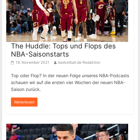
The Huddle: Tops und Flops des
NBA-Saisonstarts
19. November 2021
basketball.de Redaktion
Top oder Flop? In der neuen Folge unseres NBA-Podcasts
schauen wir auf die ersten vier Wochen der neuen NBA-
Saison zurück.
Weiterlesen