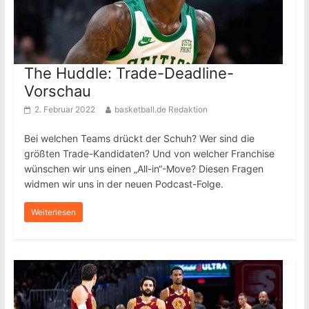
The Huddle: Trade-Deadline-
Vorschau
2. Februar 2022
basketball.de Redaktion
Bei welchen Teams drückt der Schuh? Wer sind die
größten Trade-Kandidaten? Und von welcher Franchise
wünschen wir uns einen „All-in“-Move? Diesen Fragen
widmen wir uns in der neuen Podcast-Folge.
Weiterlesen