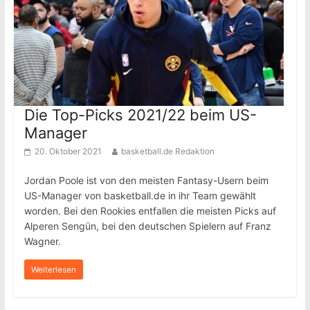
Die Top-Picks 2021/22 beim US-
Manager
20. Oktober 2021
basketball.de Redaktion
Jordan Poole ist von den meisten Fantasy-Usern beim
US-Manager von basketball.de in ihr Team gewählt
worden. Bei den Rookies entfallen die meisten Picks auf
Alperen Sengün, bei den deutschen Spielern auf Franz
Wagner.
Weiterlesen