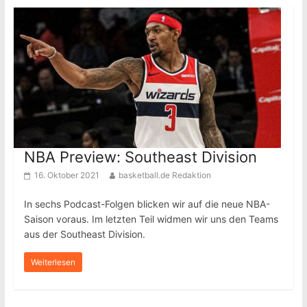
NBA Preview: Southeast Division
16. Oktober 2021
basketball.de Redaktion
In sechs Podcast-Folgen blicken wir auf die neue NBA-
Saison voraus. Im letzten Teil widmen wir uns den Teams
aus der Southeast Division.
Weiterlesen