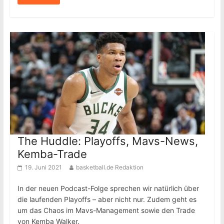
The Huddle: Playoffs, Mavs-News,
Kemba-Trade
19. Juni 2021
basketball.de Redaktion
In der neuen Podcast-Folge sprechen wir natürlich über
die laufenden Playoffs – aber nicht nur. Zudem geht es
um das Chaos im Mavs-Management sowie den Trade
von Kemba Walker.