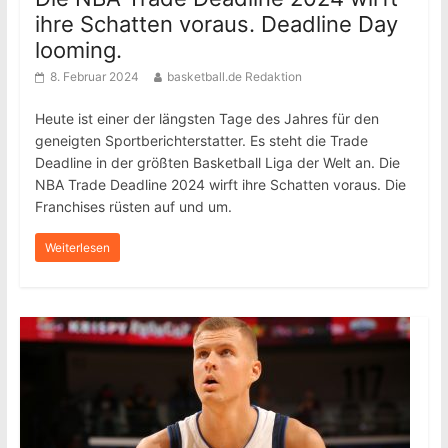
ihre Schatten voraus. Deadline Day
looming.
8. Februar 2024
basketball.de Redaktion
Heute ist einer der längsten Tage des Jahres für den
geneigten Sportberichterstatter. Es steht die Trade
Deadline in der größten Basketball Liga der Welt an. Die
NBA Trade Deadline 2024 wirft ihre Schatten voraus. Die
Franchises rüsten auf und um.
Weiterlesen