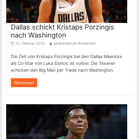
Dallas schickt Kristaps Porzingis
nach Washington
10. Februar 2022
basketball.de Redaktion
Die Zeit von Kristaps Porzingis bei den Dallas Maericks
als Co-Star von Luka Doncic ist vorbei: Die Texaner
schicken den Big Man per Trade nach Washington.
Weiterlesen