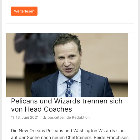
Weiterlesen
Pelicans und Wizards trennen sich
von Head Coaches
16. Juni 2021
basketball.de Redaktion
Die New Orleans Pelicans und Washington Wizards sind
auf der Suche nach neuen Cheftrainern. Beide Franchises