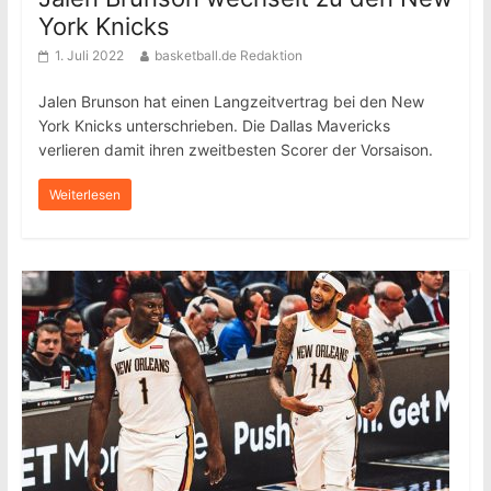
York Knicks
1. Juli 2022
basketball.de Redaktion
Jalen Brunson hat einen Langzeitvertrag bei den New
York Knicks unterschrieben. Die Dallas Mavericks
verlieren damit ihren zweitbesten Scorer der Vorsaison.
Weiterlesen