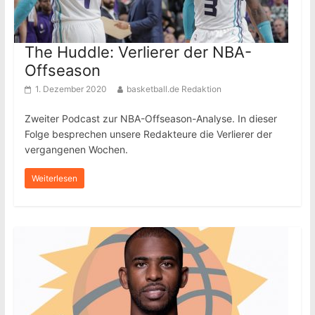
The Huddle: Verlierer der NBA-
Offseason
1. Dezember 2020
basketball.de Redaktion
Zweiter Podcast zur NBA-Offseason-Analyse. In dieser
Folge besprechen unsere Redakteure die Verlierer der
vergangenen Wochen.
Weiterlesen