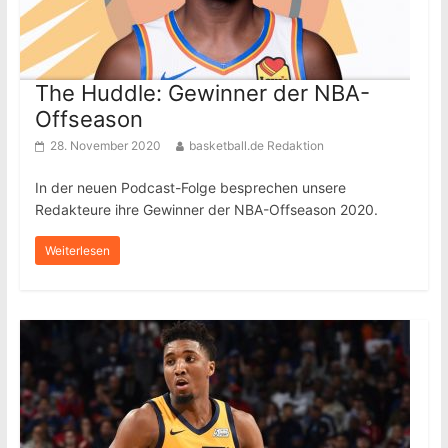
The Huddle: Gewinner der NBA-
Offseason
28. November 2020
basketball.de Redaktion
In der neuen Podcast-Folge besprechen unsere
Redakteure ihre Gewinner der NBA-Offseason 2020.
Weiterlesen