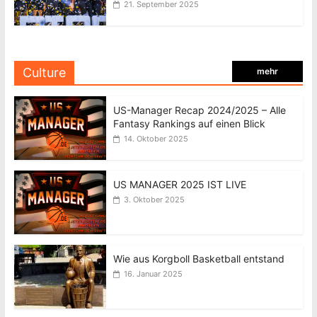
21. September 2025
Culture
mehr
US-Manager Recap 2024/2025 – Alle
Fantasy Rankings auf einen Blick
14. Oktober 2025
US MANAGER 2025 IST LIVE
3. Oktober 2025
Wie aus Korgboll Basketball entstand
16. Januar 2025