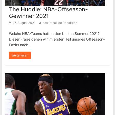
The Huddle: NBA-Offseason-
Gewinner 2021
17. August 2021
basketball.de Redaktion
Welche NBA-Teams hatten den besten Sommer 2021?
Dieser Frage gehen wir im ersten Teil unseres Offseason-
Fazits nach.
Weiterlesen