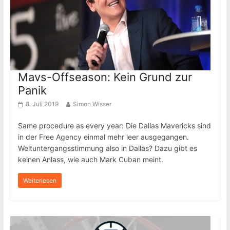
Mavs-Offseason: Kein Grund zur
Panik
8. Juli 2019
Simon Wisser
Same procedure as every year: Die Dallas Mavericks sind
in der Free Agency einmal mehr leer ausgegangen.
Weltuntergangsstimmung also in Dallas? Dazu gibt es
keinen Anlass, wie auch Mark Cuban meint.
Weiterlesen