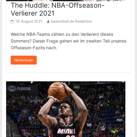
The Huddle: NBA-Offseason-
Verlierer 2021
19. August 2021
basketball.de Redaktion
Welche NBA-Teams zählen zu den Verlierern dieses
Sommers? Dieser Frage gehen wir im zweiten Teil unseres
Offseason-Fazits nach.
Weiterlesen