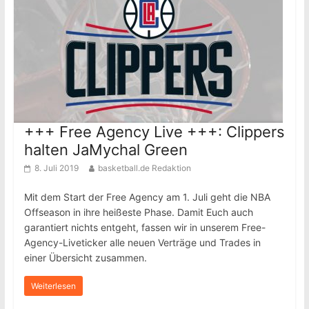
+++ Free Agency Live +++: Clippers
halten JaMychal Green
8. Juli 2019
basketball.de Redaktion
Mit dem Start der Free Agency am 1. Juli geht die NBA
Offseason in ihre heißeste Phase. Damit Euch auch
garantiert nichts entgeht, fassen wir in unserem Free-
Agency-Liveticker alle neuen Verträge und Trades in
einer Übersicht zusammen.
Weiterlesen