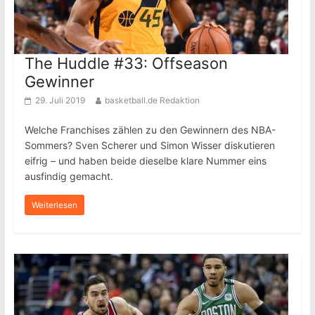
The Huddle #33: Offseason
Gewinner
29. Juli 2019
basketball.de Redaktion
Welche Franchises zählen zu den Gewinnern des NBA-
Sommers? Sven Scherer und Simon Wisser diskutieren
eifrig – und haben beide dieselbe klare Nummer eins
ausfindig gemacht.
Weiterlesen