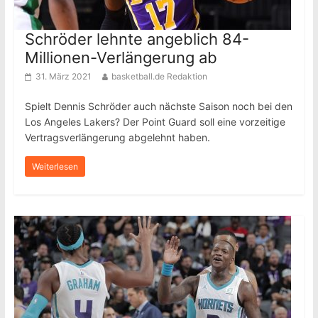
Schröder lehnte angeblich 84-
Millionen-Verlängerung ab
31. März 2021
basketball.de Redaktion
Spielt Dennis Schröder auch nächste Saison noch bei den
Los Angeles Lakers? Der Point Guard soll eine vorzeitige
Vertragsverlängerung abgelehnt haben.
Weiterlesen