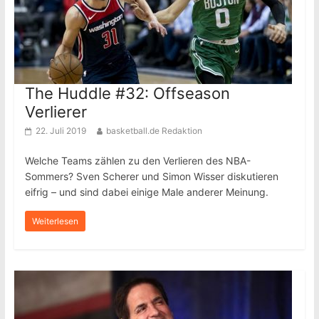
The Huddle #32: Offseason
Verlierer
22. Juli 2019
basketball.de Redaktion
Welche Teams zählen zu den Verlieren des NBA-
Sommers? Sven Scherer und Simon Wisser diskutieren
eifrig – und sind dabei einige Male anderer Meinung.
Weiterlesen