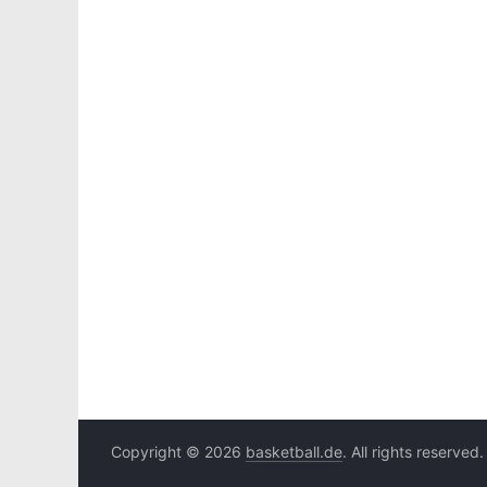
Copyright © 2026
basketball.de
. All rights reserved.