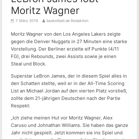
Moritz Wagner
7. März 2019
basketball.de Redaktion
Moritz Wagner von den Los Angeles Lakers zeigte
gegen die Denver Nuggets in 27 Minuten eine starke
Vorstellung. Der Berliner erzielte elf Punkte (4/11
FG), drei Rebounds, zwei Assists sowie je einen
Steal und Block.
Superstar LeBron James, der in diesem Spiel alles in
den Schatten stellte, weil er in der All-Time Scoring
List an Michael Jordan auf den vierten Platz vorstieß,
zollte dem 21-jährigen Deutschen nach der Partie
Respekt:
„Ich ziehe meinen Hut vor Moritz Wagner, Alex
Caruso und Johnathan Williams. Sie haben das ganze
Jahr nicht gespielt. Jetzt kommen sie ins Spiel und