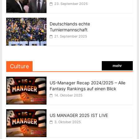
23. September 2025
Deutschlands echte
Turniermannschaft
21. September 2025
Culture
mehr
US-Manager Recap 2024/2025 – Alle
Fantasy Rankings auf einen Blick
14. Oktober 2025
US MANAGER 2025 IST LIVE
3. Oktober 2025