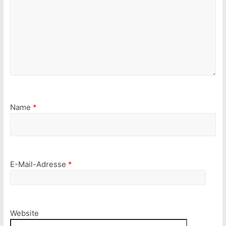
Name
*
E-Mail-Adresse
*
Website