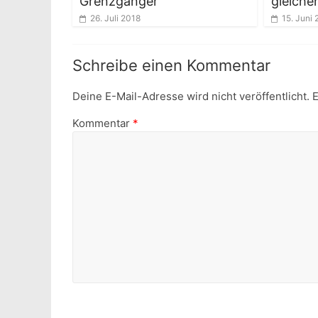
Grenzgänger
gleiche
26. Juli 2018
15. Juni
Schreibe einen Kommentar
Deine E-Mail-Adresse wird nicht veröffentlicht.
E
Kommentar
*