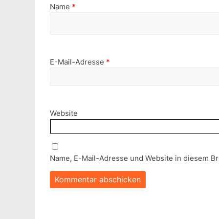
Name
*
E-Mail-Adresse
*
Website
Name, E-Mail-Adresse und Website in diesem B