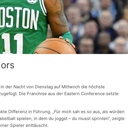
iors
in der Nacht von Dienstag auf Mittwoch die höchste
ugefügt. Die Franchise aus der Eastern Conference setzte
nkte Differenz in Führung. „Für mich sah es so aus, als würden
ketball spielen, in dem du joggst – du musst sprinten“, zeigte
iner Spieler enttäuscht.