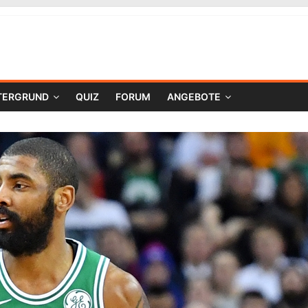
TERGRUND
QUIZ
FORUM
ANGEBOTE