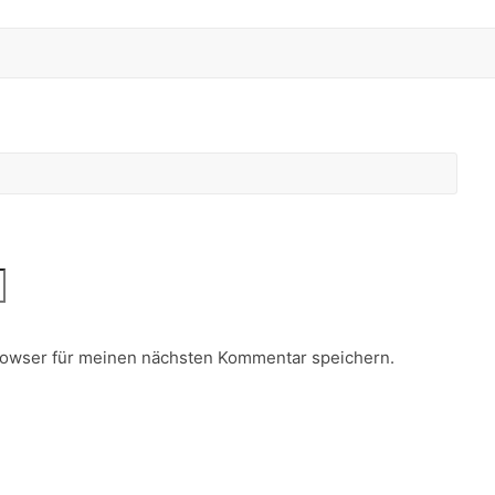
rowser für meinen nächsten Kommentar speichern.