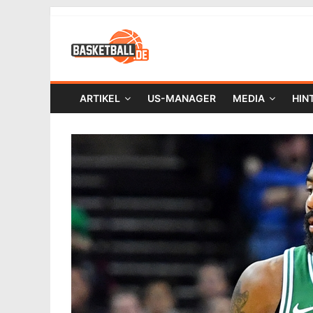
ARTIKEL
US-MANAGER
MEDIA
HIN