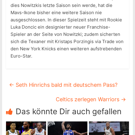
dies Nowitzkis letzte Saison sein werde, hat die
Mavs-Ikone bisher eine weitere Saison nie
ausgeschlossen. In dieser Spielzeit steht mit Rookie
Luka Doncic ein designierter neuer Franchise-
Spieler an der Seite von Nowitzki; zudem sicherten
sich die Texaner mit Kristaps Porzingis via Trade von
den New York Knicks einen weiteren aufstrebenden
Euro-Star.
←
Seth Hinrichs bald mit deutschem Pass?
Celtics zerlegen Warriors
→
Das könnte Dir auch gefallen