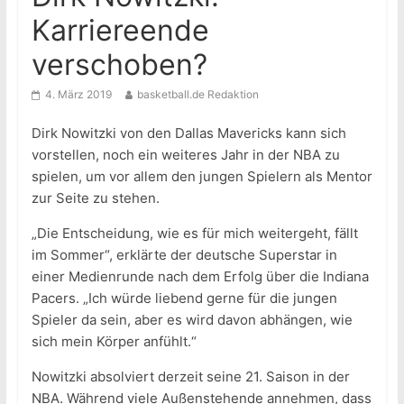
Karriereende
verschoben?
4. März 2019
basketball.de Redaktion
Dirk Nowitzki von den Dallas Mavericks kann sich
vorstellen, noch ein weiteres Jahr in der NBA zu
spielen, um vor allem den jungen Spielern als Mentor
zur Seite zu stehen.
„Die Entscheidung, wie es für mich weitergeht, fällt
im Sommer“, erklärte der deutsche Superstar in
einer Medienrunde nach dem Erfolg über die Indiana
Pacers. „Ich würde liebend gerne für die jungen
Spieler da sein, aber es wird davon abhängen, wie
sich mein Körper anfühlt.“
Nowitzki absolviert derzeit seine 21. Saison in der
NBA. Während viele Außenstehende annehmen, dass