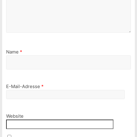
Name
*
E-Mail-Adresse
*
Website