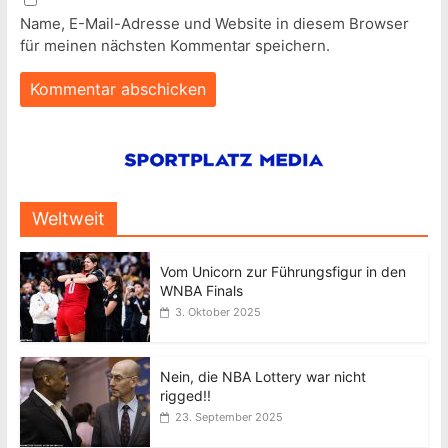
Name, E-Mail-Adresse und Website in diesem Browser
für meinen nächsten Kommentar speichern.
Weltweit
Vom Unicorn zur Führungsfigur in den
WNBA Finals
3. Oktober 2025
Nein, die NBA Lottery war nicht
rigged!!
23. September 2025