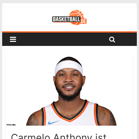
Carmelo Anthony ist