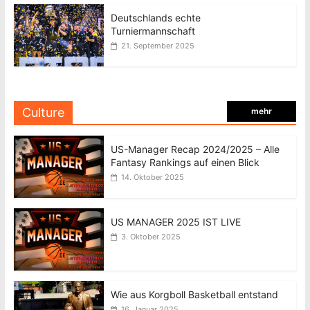
Deutschlands echte
Turniermannschaft
21. September 2025
Culture
mehr
US-Manager Recap 2024/2025 – Alle
Fantasy Rankings auf einen Blick
14. Oktober 2025
US MANAGER 2025 IST LIVE
3. Oktober 2025
Wie aus Korgboll Basketball entstand
16. Januar 2025