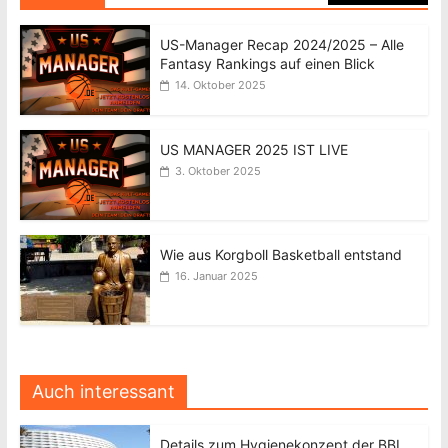
US-Manager Recap 2024/2025 – Alle
Fantasy Rankings auf einen Blick
14. Oktober 2025
US MANAGER 2025 IST LIVE
3. Oktober 2025
Wie aus Korgboll Basketball entstand
16. Januar 2025
Auch interessant
Details zum Hygienekonzept der BBL