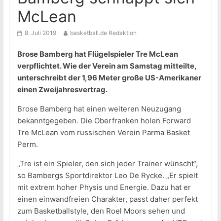
McLean
8. Juli 2019
basketball.de Redaktion
Brose Bamberg hat Flügelspieler Tre McLean
verpflichtet. Wie der Verein am Samstag mitteilte,
unterschreibt der 1,96 Meter große US-Amerikaner
einen Zweijahresvertrag.
Brose Bamberg hat einen weiteren Neuzugang
bekanntgegeben. Die Oberfranken holen Forward
Tre McLean vom russischen Verein Parma Basket
Perm.
„Tre ist ein Spieler, den sich jeder Trainer wünscht“,
so Bambergs Sportdirektor Leo De Rycke. „Er spielt
mit extrem hoher Physis und Energie. Dazu hat er
einen einwandfreien Charakter, passt daher perfekt
zum Basketballstyle, den Roel Moors sehen und