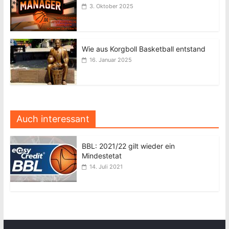
3. Oktober 2025
Wie aus Korgboll Basketball entstand
16. Januar 2025
Auch interessant
BBL: 2021/22 gilt wieder ein
Mindestetat
14. Juli 2021