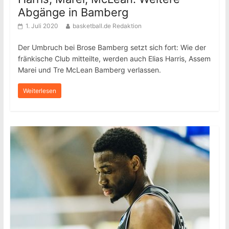
Abgänge in Bamberg
1. Juli 2020
basketball.de Redaktion
Der Umbruch bei Brose Bamberg setzt sich fort: Wie der
fränkische Club mitteilte, werden auch Elias Harris, Assem
Marei und Tre McLean Bamberg verlassen.
Weiterlesen