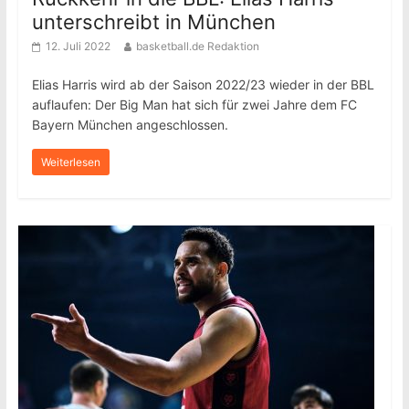
unterschreibt in München
12. Juli 2022
basketball.de Redaktion
Elias Harris wird ab der Saison 2022/23 wieder in der BBL
auflaufen: Der Big Man hat sich für zwei Jahre dem FC
Bayern München angeschlossen.
Weiterlesen