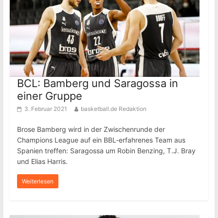
BCL: Bamberg und Saragossa in
einer Gruppe
3. Februar 2021
basketball.de Redaktion
Brose Bamberg wird in der Zwischenrunde der
Champions League auf ein BBL-erfahrenes Team aus
Spanien treffen: Saragossa um Robin Benzing, T.J. Bray
und Elias Harris.
Weiterlesen