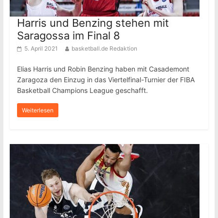
Harris und Benzing stehen mit
Saragossa im Final 8
5. April 2021
basketball.de Redaktion
Elias Harris und Robin Benzing haben mit Casademont
Zaragoza den Einzug in das Viertelfinal-Turnier der FIBA
Basketball Champions League geschafft.
Weiterlesen