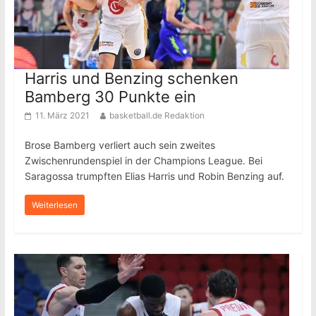
Harris und Benzing schenken
Bamberg 30 Punkte ein
11. März 2021
basketball.de Redaktion
Brose Bamberg verliert auch sein zweites
Zwischenrundenspiel in der Champions League. Bei
Saragossa trumpften Elias Harris und Robin Benzing auf.
Weiterlesen