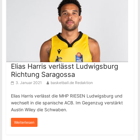
Elias Harris verlässt Ludwigsburg
Richtung Saragossa
3. Januar 2021
basketball.de Redaktion
Elias Harris verlässt die MHP RIESEN Ludwigsburg und
wechselt in die spanische ACB. Im Gegenzug verstärkt
Austin Wiley die Schwaben.
Weiterlesen