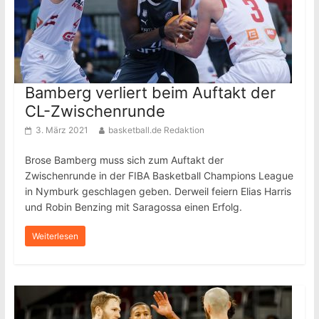
Bamberg verliert beim Auftakt der
CL-Zwischenrunde
3. März 2021
basketball.de Redaktion
Brose Bamberg muss sich zum Auftakt der
Zwischenrunde in der FIBA Basketball Champions League
in Nymburk geschlagen geben. Derweil feiern Elias Harris
und Robin Benzing mit Saragossa einen Erfolg.
Weiterlesen