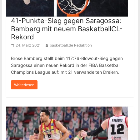
41-Punkte-Sieg gegen Saragossa:
Bamberg mit neuem BasketballCL-
Rekord
24. März 2021
basketball.de Redaktion
Brose Bamberg stellt beim 117:76-Blowout-Sieg gegen
Saragossa einen neuen Rekord in der FIBA Basketball
Champions League auf: mit 21 verwandelten Dreiern.
Weiterlesen