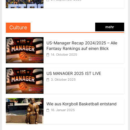
Culture
mehr
US-Manager Recap 2024/2025 – Alle
Fantasy Rankings auf einen Blick
14. Oktober 2025
US MANAGER 2025 IST LIVE
3. Oktober 2025
Wie aus Korgboll Basketball entstand
16. Januar 2025