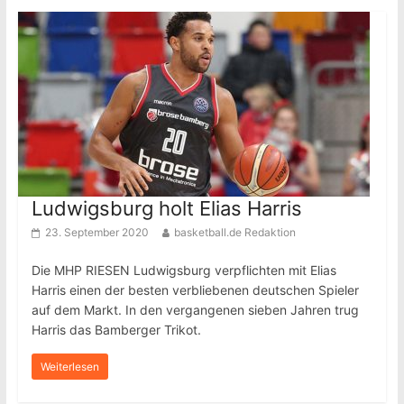
Ludwigsburg holt Elias Harris
23. September 2020
basketball.de Redaktion
Die MHP RIESEN Ludwigsburg verpflichten mit Elias
Harris einen der besten verbliebenen deutschen Spieler
auf dem Markt. In den vergangenen sieben Jahren trug
Harris das Bamberger Trikot.
Weiterlesen