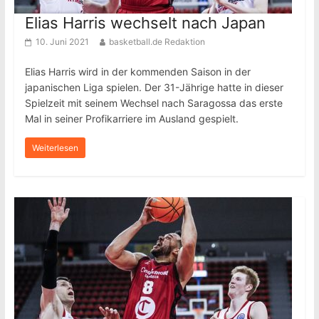
Elias Harris wechselt nach Japan
10. Juni 2021
basketball.de Redaktion
Elias Harris wird in der kommenden Saison in der
japanischen Liga spielen. Der 31-Jährige hatte in dieser
Spielzeit mit seinem Wechsel nach Saragossa das erste
Mal in seiner Profikarriere im Ausland gespielt.
Weiterlesen