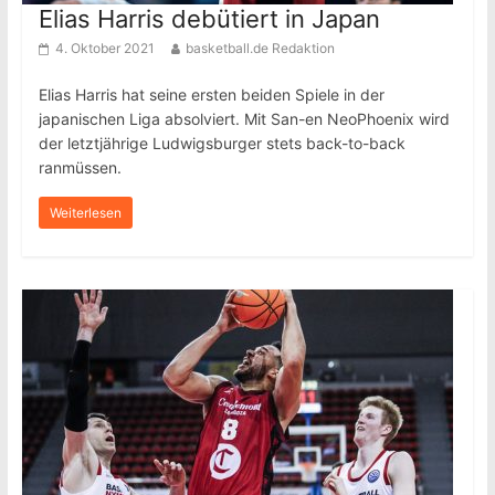
Elias Harris debütiert in Japan
4. Oktober 2021
basketball.de Redaktion
Elias Harris hat seine ersten beiden Spiele in der
japanischen Liga absolviert. Mit San-en NeoPhoenix wird
der letztjährige Ludwigsburger stets back-to-back
ranmüssen.
Weiterlesen