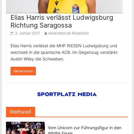
Elias Harris verlässt Ludwigsburg
Richtung Saragossa
3. Januar 2021
basketball.de Redaktion
Elias Harris verlässt die MHP RIESEN Ludwigsburg und
wechselt in die spanische ACB. Im Gegenzug verstärkt
Austin Wiley die Schwaben.
Weiterlesen
Weltweit
Vom Unicorn zur Führungsfigur in den
WNBA Finals