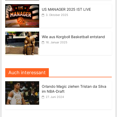
US MANAGER 2025 IST LIVE
3. Oktober 2025
Wie aus Korgboll Basketball entstand
16. Januar 2025
Auch interessant
Orlando Magic ziehen Tristan da Silva
im NBA-Draft
27. Juni 2024