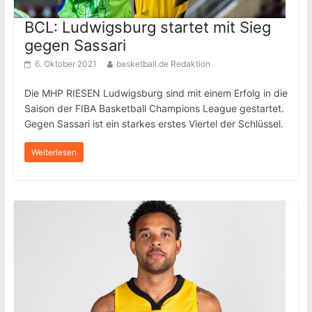
BCL: Ludwigsburg startet mit Sieg
gegen Sassari
6. Oktober 2021
basketball.de Redaktion
Die MHP RIESEN Ludwigsburg sind mit einem Erfolg in die
Saison der FIBA Basketball Champions League gestartet.
Gegen Sassari ist ein starkes erstes Viertel der Schlüssel.
Weiterlesen