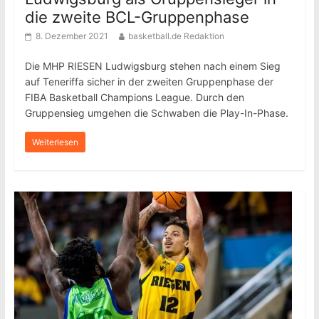
die zweite BCL-Gruppenphase
8. Dezember 2021
basketball.de Redaktion
Die MHP RIESEN Ludwigsburg stehen nach einem Sieg
auf Teneriffa sicher in der zweiten Gruppenphase der
FIBA Basketball Champions League. Durch den
Gruppensieg umgehen die Schwaben die Play-In-Phase.
Weiterlesen