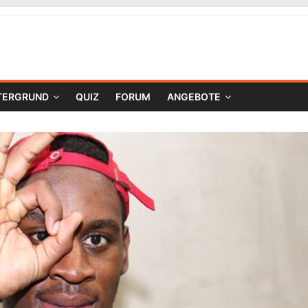
TERGRUND
QUIZ
FORUM
ANGEBOTE