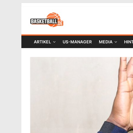
ARTIKEL
US-MANAGER
MEDIA
HIN