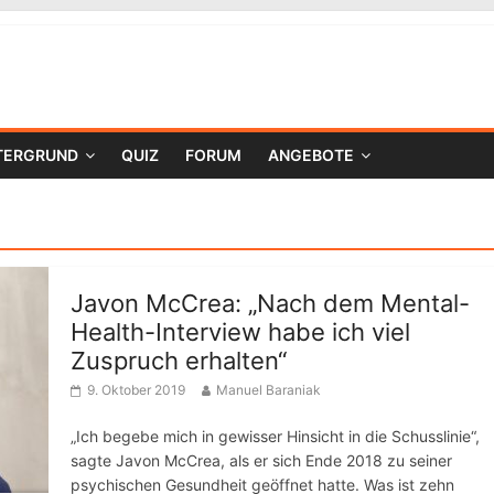
TERGRUND
QUIZ
FORUM
ANGEBOTE
Javon McCrea: „Nach dem Mental-
Health-Interview habe ich viel
Zuspruch erhalten“
9. Oktober 2019
Manuel Baraniak
„Ich begebe mich in gewisser Hinsicht in die Schusslinie“,
sagte Javon McCrea, als er sich Ende 2018 zu seiner
psychischen Gesundheit geöffnet hatte. Was ist zehn