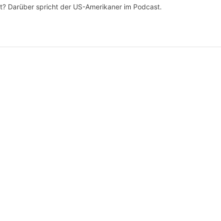
t? Darüber spricht der US-Amerikaner im Podcast.