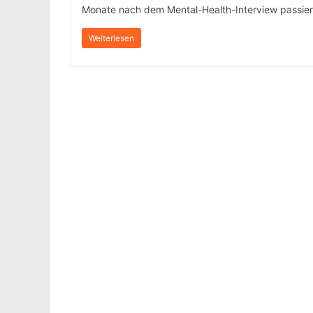
Monate nach dem Mental-Health-Interview passier
Weiterlesen