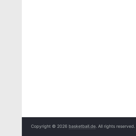
Copyright © 2026
basketball.de
. All rights reserved.