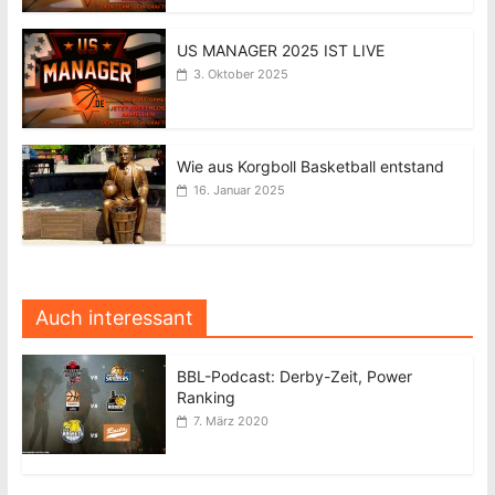
US MANAGER 2025 IST LIVE
3. Oktober 2025
Wie aus Korgboll Basketball entstand
16. Januar 2025
Auch interessant
BBL-Podcast: Derby-Zeit, Power
Ranking
7. März 2020