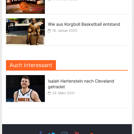
Wie aus Korgboll Basketball entstand
16. Januar 2025
Auch interessant
Isaiah Hartenstein nach Cleveland
getradet
25. März 2021