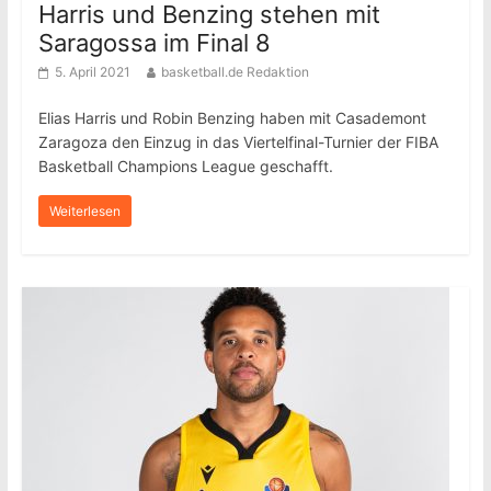
Harris und Benzing stehen mit
Saragossa im Final 8
5. April 2021
basketball.de Redaktion
Elias Harris und Robin Benzing haben mit Casademont
Zaragoza den Einzug in das Viertelfinal-Turnier der FIBA
Basketball Champions League geschafft.
Weiterlesen