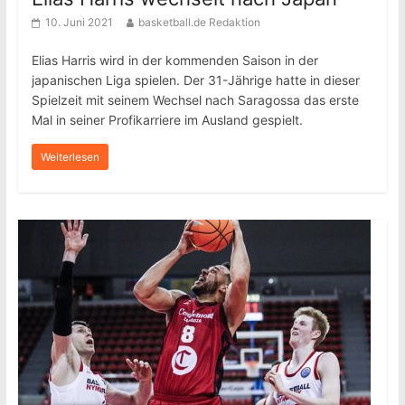
10. Juni 2021
basketball.de Redaktion
Elias Harris wird in der kommenden Saison in der
japanischen Liga spielen. Der 31-Jährige hatte in dieser
Spielzeit mit seinem Wechsel nach Saragossa das erste
Mal in seiner Profikarriere im Ausland gespielt.
Weiterlesen