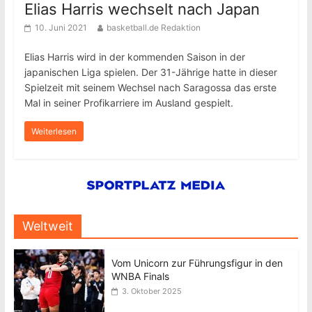
Elias Harris wechselt nach Japan
10. Juni 2021
basketball.de Redaktion
Elias Harris wird in der kommenden Saison in der
japanischen Liga spielen. Der 31-Jährige hatte in dieser
Spielzeit mit seinem Wechsel nach Saragossa das erste
Mal in seiner Profikarriere im Ausland gespielt.
Weiterlesen
Weltweit
Vom Unicorn zur Führungsfigur in den
WNBA Finals
3. Oktober 2025