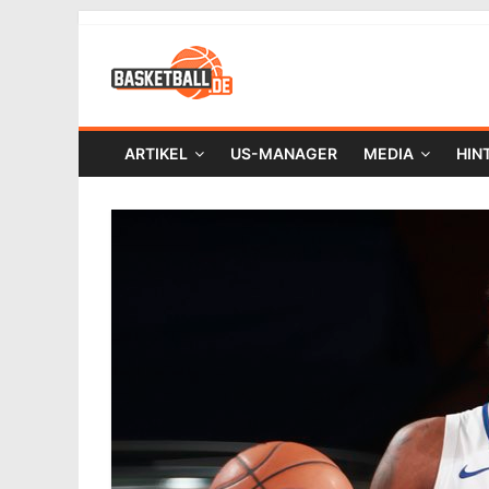
ARTIKEL
US-MANAGER
MEDIA
HIN