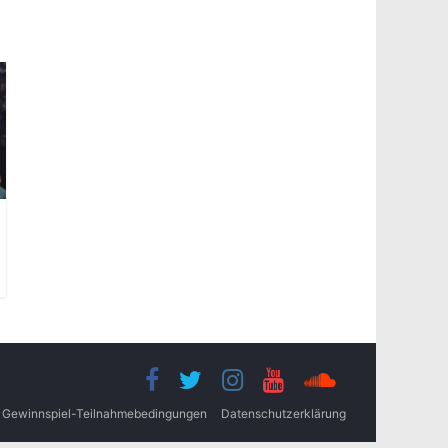
Gewinnspiel-Teilnahmebedingungen
Datenschutzerklärung