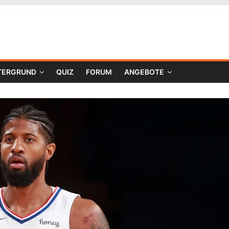
TERGRUND
QUIZ
FORUM
ANGEBOTE