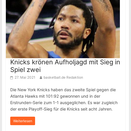
Knicks krönen Aufholjagd mit Sieg in
Spiel zwei
27. Mai 2021
basketball.de Redaktion
Die New York Knicks haben das zweite Spiel gegen die
Atlanta Hawks mit 101:92 gewonnen und in der
Erstrunden-Serie zum 1-1 ausgeglichen. Es war zugleich
der erste Playoff-Sieg für die Knicks seit acht Jahren.
Weiterlesen