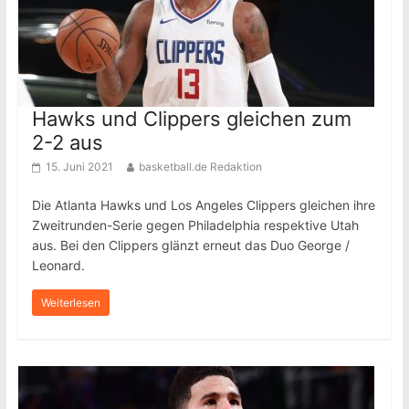
Hawks und Clippers gleichen zum
2-2 aus
15. Juni 2021
basketball.de Redaktion
Die Atlanta Hawks und Los Angeles Clippers gleichen ihre
Zweitrunden-Serie gegen Philadelphia respektive Utah
aus. Bei den Clippers glänzt erneut das Duo George /
Leonard.
Weiterlesen