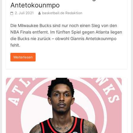
Antetokounmpo
2. Juli 2021
basketball.de Redaktion
Die Milwaukee Bucks sind nur noch einen Sieg von den
NBA Finals entfernt. Im fünften Spiel gegen Atlanta liegen
die Bucks nie zurück – obwohl Giannis Antetokounmpo
fehlt.
Weiterlesen