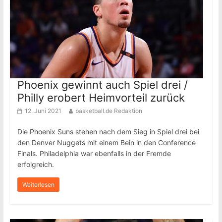
Phoenix gewinnt auch Spiel drei /
Philly erobert Heimvorteil zurück
12. Juni 2021
basketball.de Redaktion
Die Phoenix Suns stehen nach dem Sieg in Spiel drei bei
den Denver Nuggets mit einem Bein in den Conference
Finals. Philadelphia war ebenfalls in der Fremde
erfolgreich.
Weiterlesen