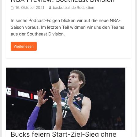
16. Oktober 2021
basketball.de Redaktion
In sechs Podcast-Folgen blicken wir auf die neue NBA-
Saison voraus. Im letzten Teil widmen wir uns den Teams
aus der Southeast Division.
Weiterlesen
Bucks feiern Start-Ziel-Sieg ohne