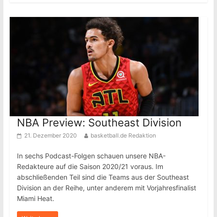
NBA Preview: Southeast Division
21. Dezember 2020
basketball.de Redaktion
In sechs Podcast-Folgen schauen unsere NBA-
Redakteure auf die Saison 2020/21 voraus. Im
abschließenden Teil sind die Teams aus der Southeast
Division an der Reihe, unter anderem mit Vorjahresfinalist
Miami Heat.