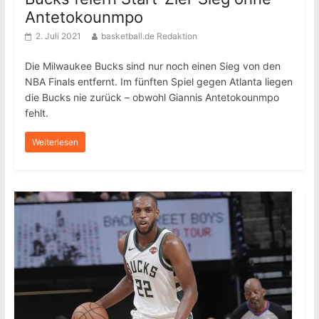
Antetokounmpo
2. Juli 2021
basketball.de Redaktion
Die Milwaukee Bucks sind nur noch einen Sieg von den
NBA Finals entfernt. Im fünften Spiel gegen Atlanta liegen
die Bucks nie zurück – obwohl Giannis Antetokounmpo
fehlt.
Weiterlesen