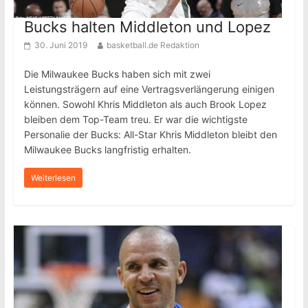
Bucks halten Middleton und Lopez
30. Juni 2019
basketball.de Redaktion
Die Milwaukee Bucks haben sich mit zwei
Leistungsträgern auf eine Vertragsverlängerung einigen
können. Sowohl Khris Middleton als auch Brook Lopez
bleiben dem Top-Team treu. Er war die wichtigste
Personalie der Bucks: All-Star Khris Middleton bleibt den
Milwaukee Bucks langfristig erhalten.
Weiterlesen