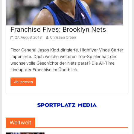
Franchise Fives: Brooklyn Nets
27. August 2018
Christian Orban
Floor General Jason Kidd dirigierte, Highflyer Vince Carter
imponierte. Doch welche weiteren Top-Spieler hält die
wechselvolle Geschichte der Nets parat? Die All-Time
Lineup der Franchise im Überblick.
Weiterlesen
Weltweit