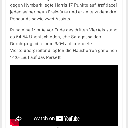
gegen Nymburk legte Harris 17 Punkte auf, traf dabei
jeden seiner neun Freiwürfe und erzielte zudem drei
Rebounds sowie zwei Assists.
Rund eine Minute vor Ende des dritten Viertels stand
es 54:54 Unentschieden, ehe Saragossa den
Durchgang mit einem 9:0-Lauf beendete.
Viertelübergreifend legten die Hausherren gar einen
14:0-Lauf auf das Parkett.