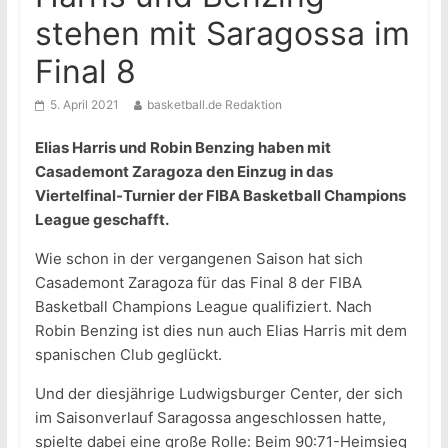
stehen mit Saragossa im
Final 8
5. April 2021
basketball.de Redaktion
Elias Harris und Robin Benzing haben mit
Casademont Zaragoza den Einzug in das
Viertelfinal-Turnier der FIBA Basketball Champions
League geschafft.
Wie schon in der vergangenen Saison hat sich
Casademont Zaragoza für das Final 8 der FIBA
Basketball Champions League qualifiziert. Nach
Robin Benzing ist dies nun auch Elias Harris mit dem
spanischen Club geglückt.
Und der diesjährige Ludwigsburger Center, der sich
im Saisonverlauf Saragossa angeschlossen hatte,
spielte dabei eine große Rolle: Beim 90:71-Heimsieg