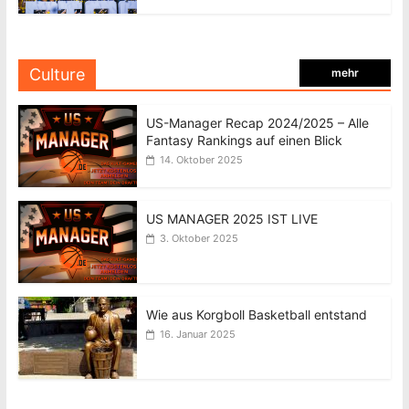
Culture
mehr
US-Manager Recap 2024/2025 – Alle
Fantasy Rankings auf einen Blick
14. Oktober 2025
US MANAGER 2025 IST LIVE
3. Oktober 2025
Wie aus Korgboll Basketball entstand
16. Januar 2025