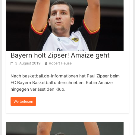
Bayern holt Zipser! Amaize geht
3. August 2019
Robert Heusel
Nach basketball.de-Informationen hat Paul Zipser beim
FC Bayern Basketball unterschrieben. Robin Amaize
hingegen verlässt den Klub.
Weiterlesen