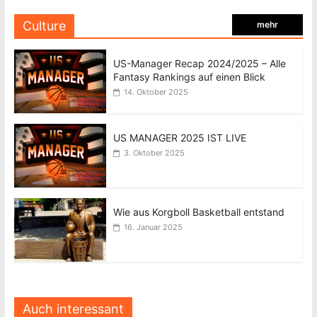
Culture
mehr
US-Manager Recap 2024/2025 – Alle
Fantasy Rankings auf einen Blick
14. Oktober 2025
US MANAGER 2025 IST LIVE
3. Oktober 2025
Wie aus Korgboll Basketball entstand
16. Januar 2025
Auch interessant