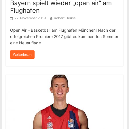
Bayern spielt wieder „open air“ am
Flughafen
22. November 2019
Robert Heusel
Open Air – Basketball am Flughafen München! Nach der
erfolgreichen Premiere 2017 gibt es kommenden Sommer
eine Neuauflage.
Weiterlesen