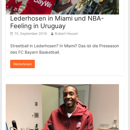
Lederhosen in Miami und NBA-
Feeling in Uruguay
15. September 2019
Robert Heusel
Streetball in Lederhosen? In Miami? Das ist die Preseason
des FC Bayern Basketball.
Weiterlesen