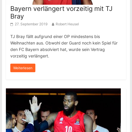
Bayern verlängert vorzeitig mit TJ
Bray
27. September 2019
Robert Heusel
TJ Bray fällt aufgrund einer OP mindestens bis
Weihnachten aus. Obwohl der Guard noch kein Spiel für
den FC Bayern absolviert hat, wurde sein Vertrag
vorzeitig verlängert.
Weiterlesen