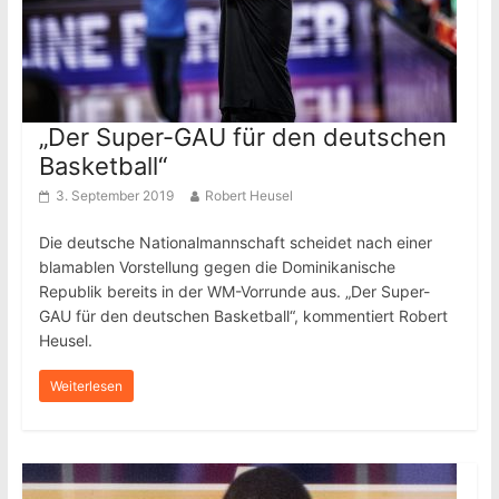
„Der Super-GAU für den deutschen
Basketball“
3. September 2019
Robert Heusel
Die deutsche Nationalmannschaft scheidet nach einer
blamablen Vorstellung gegen die Dominikanische
Republik bereits in der WM-Vorrunde aus. „Der Super-
GAU für den deutschen Basketball“, kommentiert Robert
Heusel.
Weiterlesen