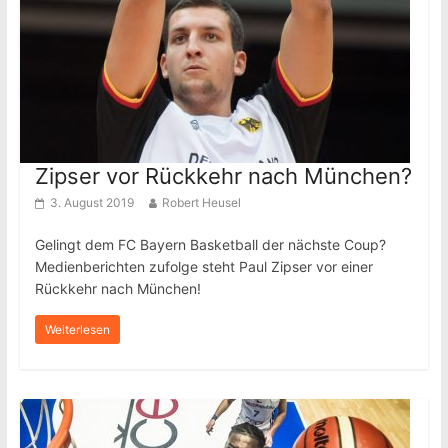
Zipser vor Rückkehr nach München?
3. August 2019
Robert Heusel
Gelingt dem FC Bayern Basketball der nächste Coup?
Medienberichten zufolge steht Paul Zipser vor einer
Rückkehr nach München!
Weiterlesen