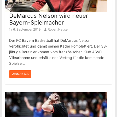
DeMarcus Nelson wird neuer
Bayern-Spielmacher
6. September 2019
Robert Heusel
Der FC Bayern Basketball hat DeMarcus Nelson
verpflichtet und damit seinen Kader komplettiert. Der 33-
jährige Routinier kommt vom französischen Klub ASVEL
Villeurbanne und erhält einen Vertrag für die kommende
Spielzeit.
Weiterlesen