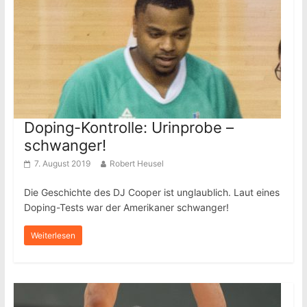
Doping-Kontrolle: Urinprobe –
schwanger!
7. August 2019
Robert Heusel
Die Geschichte des DJ Cooper ist unglaublich. Laut eines
Doping-Tests war der Amerikaner schwanger!
Weiterlesen