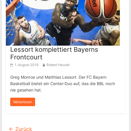
Lessort komplettiert Bayerns
Frontcourt
1. August 2019
Robert Heusel
Greg Monroe und Matthias Lessort. Der FC Bayern
Basketball bietet ein Center-Duo auf, das die BBL noch
nie gesehen hat.
Weiterlesen
← Zurück