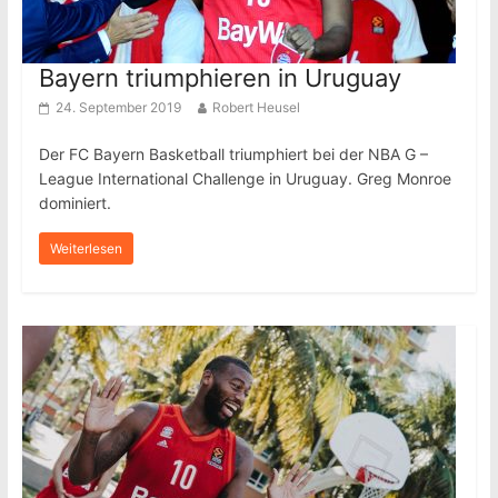
Bayern triumphieren in Uruguay
24. September 2019
Robert Heusel
Der FC Bayern Basketball triumphiert bei der NBA G –
League International Challenge in Uruguay. Greg Monroe
dominiert.
Weiterlesen