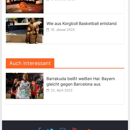
Wie aus Korgboll Basketball entstand
16. Januar 2025
Auch interessant
Barrakuda beißt weißen Hai: Bayern
gleicht gegen Barcelona aus
22. April 2022