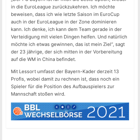
in die EuroLeague zurückzukehren. Ich möchte
beweisen, dass ich wie letzte Saison im EuroCup
auch in der EuroLeague in der Zone dominieren
kann. Ich denke, ich kann dem Team gerade in der
Verteidigung mit vielen Dingen helfen. Und natürlich
möchte ich etwas gewinnen, das ist mein Ziel“, sagt
der 23 jährige, der sich mitten in der Vorbereitung
auf die WM in China befindet.
Mit Lessort umfasst der Bayern-Kader derzeit 13
Profis, wobei damit zu rechnen ist, dass noch ein
Spieler für die Position des Aufbauspielers zur
Mannschaft stoßen wird.