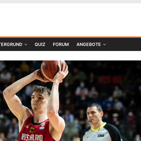
TERGRUND
QUIZ
FORUM
ANGEBOTE