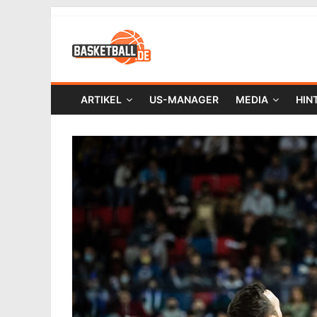
ARTIKEL
US-MANAGER
MEDIA
HIN