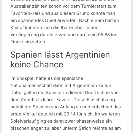
Australier zählten schon vor dem Turnierstart zum
Favoritenkreis und aus diesem Grund konnte man
ein spannendes Duell erwarten. Nach einem harten
Kampf konnten sich die Iberer aber in der
Verlängerung durchsetzen und durch ein 95:88 ins
Finale einziehen.
Spanien lässt Argentinien
keine Chance
Im Endspiel hatte es die spanische
Nationalmannschaft dann mit Argentinien zu tun.
Dabei galten die Spanier in diesem Duell schon vor
dem Anpfiff als klarer Favorit. Diese Einschätzung
bestätigte Spanien von Anfang an und entschied das
erste Viertel deutlich mit 23:14 für sich. Im weiteren
Spielverlauf ging es dann zwar phasenweise ein
bisschen enger zu, aber unterm Strich reichte es am