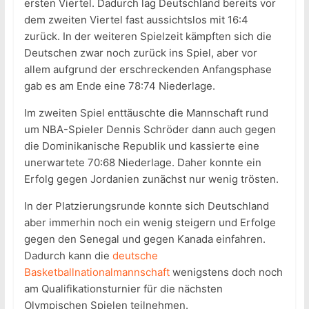
ersten Viertel. Dadurch lag Deutschland bereits vor
dem zweiten Viertel fast aussichtslos mit 16:4
zurück. In der weiteren Spielzeit kämpften sich die
Deutschen zwar noch zurück ins Spiel, aber vor
allem aufgrund der erschreckenden Anfangsphase
gab es am Ende eine 78:74 Niederlage.
Im zweiten Spiel enttäuschte die Mannschaft rund
um NBA-Spieler Dennis Schröder dann auch gegen
die Dominikanische Republik und kassierte eine
unerwartete 70:68 Niederlage. Daher konnte ein
Erfolg gegen Jordanien zunächst nur wenig trösten.
In der Platzierungsrunde konnte sich Deutschland
aber immerhin noch ein wenig steigern und Erfolge
gegen den Senegal und gegen Kanada einfahren.
Dadurch kann die
deutsche
Basketballnationalmannschaft
wenigstens doch noch
am Qualifikationsturnier für die nächsten
Olympischen Spielen teilnehmen.