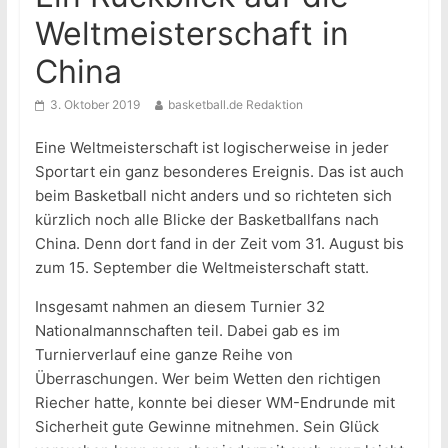
Weltmeisterschaft in
China
3. Oktober 2019
basketball.de Redaktion
Eine Weltmeisterschaft ist logischerweise in jeder
Sportart ein ganz besonderes Ereignis. Das ist auch
beim Basketball nicht anders und so richteten sich
kürzlich noch alle Blicke der Basketballfans nach
China. Denn dort fand in der Zeit vom 31. August bis
zum 15. September die Weltmeisterschaft statt.
Insgesamt nahmen an diesem Turnier 32
Nationalmannschaften teil. Dabei gab es im
Turnierverlauf eine ganze Reihe von
Überraschungen. Wer beim Wetten den richtigen
Riecher hatte, konnte bei dieser WM-Endrunde mit
Sicherheit gute Gewinne mitnehmen. Sein Glück