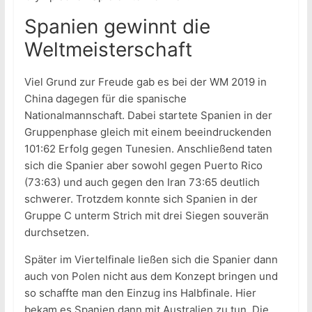
Spanien gewinnt die
Weltmeisterschaft
Viel Grund zur Freude gab es bei der WM 2019 in
China dagegen für die spanische
Nationalmannschaft. Dabei startete Spanien in der
Gruppenphase gleich mit einem beeindruckenden
101:62 Erfolg gegen Tunesien. Anschließend taten
sich die Spanier aber sowohl gegen Puerto Rico
(73:63) und auch gegen den Iran 73:65 deutlich
schwerer. Trotzdem konnte sich Spanien in der
Gruppe C unterm Strich mit drei Siegen souverän
durchsetzen.
Später im Viertelfinale ließen sich die Spanier dann
auch von Polen nicht aus dem Konzept bringen und
so schaffte man den Einzug ins Halbfinale. Hier
bekam es Spanien dann mit Australien zu tun. Die