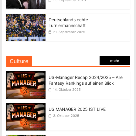
23. September 2025
Deutschlands echte
Turniermannschaft
21. September 2025
Culture
mehr
US-Manager Recap 2024/2025 – Alle
Fantasy Rankings auf einen Blick
14. Oktober 2025
US MANAGER 2025 IST LIVE
3. Oktober 2025