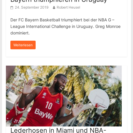
24. September 2019
Robert Heusel
Der FC Bayern Basketball triumphiert bei der NBA G –
League International Challenge in Uruguay. Greg Monroe
dominiert.
Weiterlesen
Lederhosen in Miami und NBA-