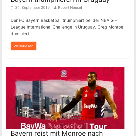
24. September 2019
Robert Heusel
Der FC Bayern Basketball triumphiert bei der NBA G –
League International Challenge in Uruguay. Greg Monroe
dominiert.
Weiterlesen
Bayern reist mit Monroe nach