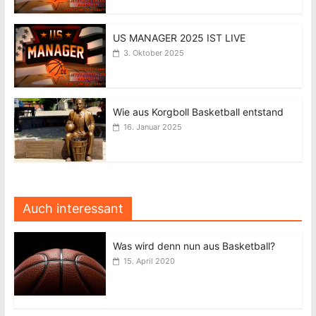
US MANAGER 2025 IST LIVE
3. Oktober 2025
Wie aus Korgboll Basketball entstand
16. Januar 2025
Auch interessant
Was wird denn nun aus Basketball?
15. April 2020