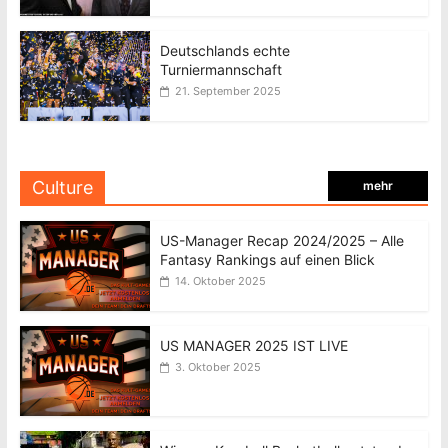
Deutschlands echte
Turniermannschaft
21. September 2025
Culture
mehr
US-Manager Recap 2024/2025 – Alle
Fantasy Rankings auf einen Blick
14. Oktober 2025
US MANAGER 2025 IST LIVE
3. Oktober 2025