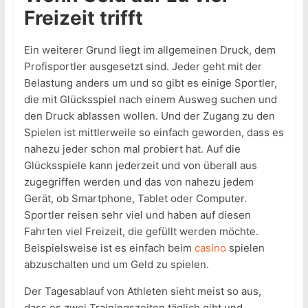
Freizeit trifft
Ein weiterer Grund liegt im allgemeinen Druck, dem
Profisportler ausgesetzt sind. Jeder geht mit der
Belastung anders um und so gibt es einige Sportler,
die mit Glücksspiel nach einem Ausweg suchen und
den Druck ablassen wollen. Und der Zugang zu den
Spielen ist mittlerweile so einfach geworden, dass es
nahezu jeder schon mal probiert hat. Auf die
Glücksspiele kann jederzeit und von überall aus
zugegriffen werden und das von nahezu jedem
Gerät, ob Smartphone, Tablet oder Computer.
Sportler reisen sehr viel und haben auf diesen
Fahrten viel Freizeit, die gefüllt werden möchte.
Beispielsweise ist es einfach beim
casino
spielen
abzuschalten und um Geld zu spielen.
Der Tagesablauf von Athleten sieht meist so aus,
dass es zwei Trainingszeiten täglich gibt und