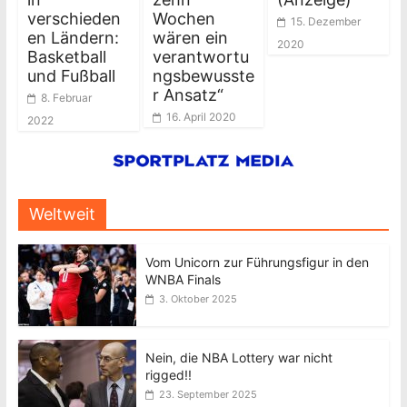
verschieden
Wochen
15. Dezember
en Ländern:
wären ein
2020
Basketball
verantwortu
und Fußball
ngsbewusste
r Ansatz“
8. Februar
16. April 2020
2022
Weltweit
Vom Unicorn zur Führungsfigur in den
WNBA Finals
3. Oktober 2025
Nein, die NBA Lottery war nicht
rigged!!
23. September 2025