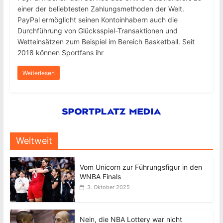
einer der beliebtesten Zahlungsmethoden der Welt.
PayPal ermöglicht seinen Kontoinhabern auch die
Durchführung von Glücksspiel-Transaktionen und
Wetteinsätzen zum Beispiel im Bereich Basketball. Seit
2018 können Sportfans ihr
Weiterlesen
Weltweit
Vom Unicorn zur Führungsfigur in den
WNBA Finals
3. Oktober 2025
Nein, die NBA Lottery war nicht