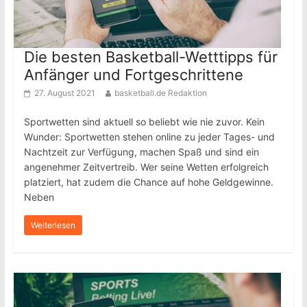
Die besten Basketball-Wetttipps für
Anfänger und Fortgeschrittene
27. August 2021
basketball.de Redaktion
Sportwetten sind aktuell so beliebt wie nie zuvor. Kein
Wunder: Sportwetten stehen online zu jeder Tages- und
Nachtzeit zur Verfügung, machen Spaß und sind ein
angenehmer Zeitvertreib. Wer seine Wetten erfolgreich
platziert, hat zudem die Chance auf hohe Geldgewinne.
Neben
Weiterlesen