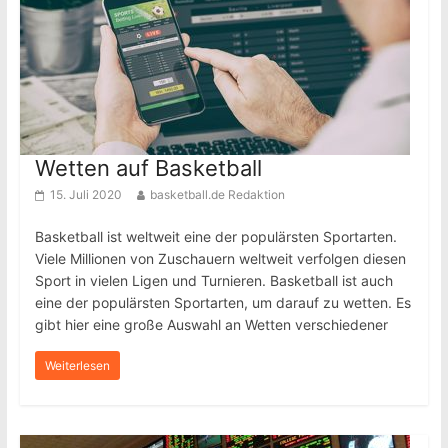
Wetten auf Basketball
15. Juli 2020
basketball.de Redaktion
Basketball ist weltweit eine der populärsten Sportarten.
Viele Millionen von Zuschauern weltweit verfolgen diesen
Sport in vielen Ligen und Turnieren. Basketball ist auch
eine der populärsten Sportarten, um darauf zu wetten. Es
gibt hier eine große Auswahl an Wetten verschiedener
Weiterlesen