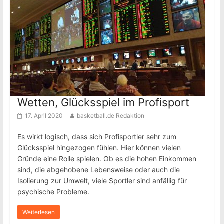
Wetten, Glücksspiel im Profisport
17. April 2020
basketball.de Redaktion
Es wirkt logisch, dass sich Profisportler sehr zum
Glücksspiel hingezogen fühlen. Hier können vielen
Gründe eine Rolle spielen. Ob es die hohen Einkommen
sind, die abgehobene Lebensweise oder auch die
Isolierung zur Umwelt, viele Sportler sind anfällig für
psychische Probleme.
Weiterlesen