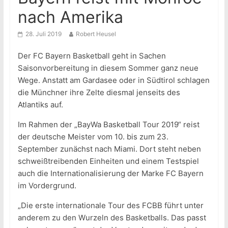
nach Amerika
28. Juli 2019
Robert Heusel
Der FC Bayern Basketball geht in Sachen
Saisonvorbereitung in diesem Sommer ganz neue
Wege. Anstatt am Gardasee oder in Südtirol schlagen
die Münchner ihre Zelte diesmal jenseits des
Atlantiks auf.
Im Rahmen der „BayWa Basketball Tour 2019“ reist
der deutsche Meister vom 10. bis zum 23.
September zunächst nach Miami. Dort steht neben
schweißtreibenden Einheiten und einem Testspiel
auch die Internationalisierung der Marke FC Bayern
im Vordergrund.
„Die erste internationale Tour des FCBB führt unter
anderem zu den Wurzeln des Basketballs. Das passt