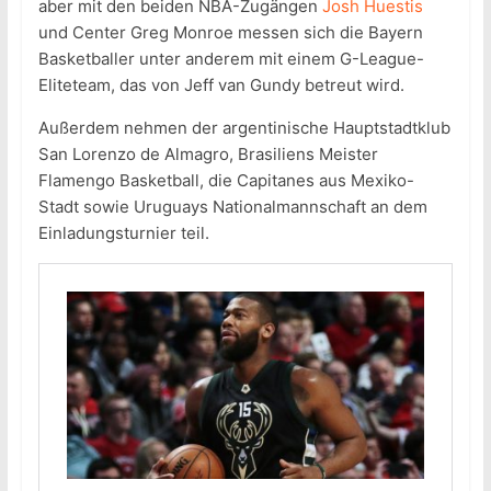
aber mit den beiden NBA-Zugängen
Josh Huestis
und Center Greg Monroe messen sich die Bayern
Basketballer unter anderem mit einem G-League-
Eliteteam, das von Jeff van Gundy betreut wird.
Außerdem nehmen der argentinische Hauptstadtklub
San Lorenzo de Almagro, Brasiliens Meister
Flamengo Basketball, die Capitanes aus Mexiko-
Stadt sowie Uruguays Nationalmannschaft an dem
Einladungsturnier teil.