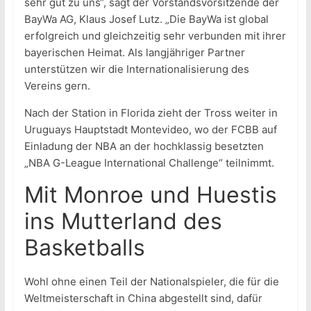
sehr gut zu uns“, sagt der Vorstandsvorsitzende der
BayWa AG, Klaus Josef Lutz. „Die BayWa ist global
erfolgreich und gleichzeitig sehr verbunden mit ihrer
bayerischen Heimat. Als langjähriger Partner
unterstützen wir die Internationalisierung des
Vereins gern.
Nach der Station in Florida zieht der Tross weiter in
Uruguays Hauptstadt Montevideo, wo der FCBB auf
Einladung der NBA an der hochklassig besetzten
„NBA G-League International Challenge“ teilnimmt.
Mit Monroe und Huestis
ins Mutterland des
Basketballs
Wohl ohne einen Teil der Nationalspieler, die für die
Weltmeisterschaft in China abgestellt sind, dafür