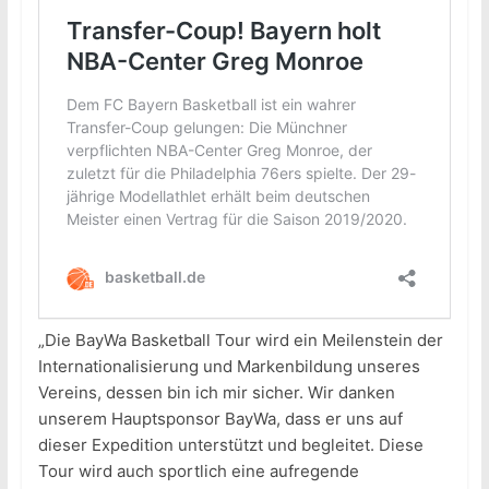
„Die BayWa Basketball Tour wird ein Meilenstein der
Internationalisierung und Markenbildung unseres
Vereins, dessen bin ich mir sicher. Wir danken
unserem Hauptsponsor BayWa, dass er uns auf
dieser Expedition unterstützt und begleitet. Diese
Tour wird auch sportlich eine aufregende