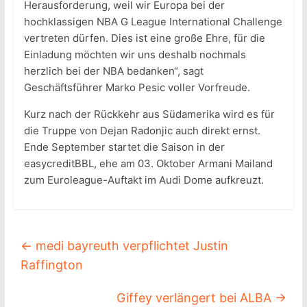
Herausforderung, weil wir Europa bei der
hochklassigen NBA G League International Challenge
vertreten dürfen. Dies ist eine große Ehre, für die
Einladung möchten wir uns deshalb nochmals
herzlich bei der NBA bedanken“, sagt
Geschäftsführer Marko Pesic voller Vorfreude.
Kurz nach der Rückkehr aus Südamerika wird es für
die Truppe von Dejan Radonjic auch direkt ernst.
Ende September startet die Saison in der
easycreditBBL, ehe am 03. Oktober Armani Mailand
zum Euroleague-Auftakt im Audi Dome aufkreuzt.
←
medi bayreuth verpflichtet Justin
Raffington
Giffey verlängert bei ALBA
→