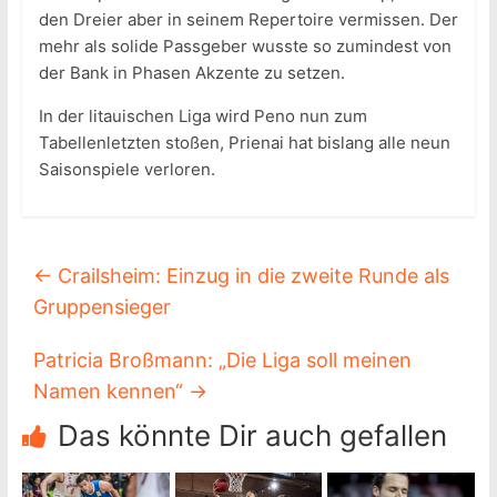
den Dreier aber in seinem Repertoire vermissen. Der
mehr als solide Passgeber wusste so zumindest von
der Bank in Phasen Akzente zu setzen.
In der litauischen Liga wird Peno nun zum
Tabellenletzten stoßen, Prienai hat bislang alle neun
Saisonspiele verloren.
←
Crailsheim: Einzug in die zweite Runde als
Gruppensieger
Patricia Broßmann: „Die Liga soll meinen
Namen kennen“
→
Das könnte Dir auch gefallen