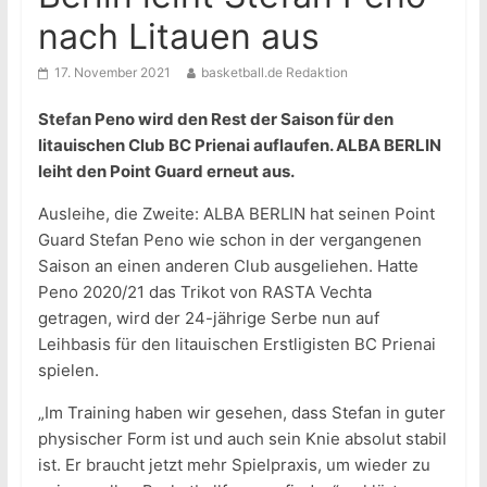
nach Litauen aus
17. November 2021
basketball.de Redaktion
Stefan Peno wird den Rest der Saison für den
litauischen Club BC Prienai auflaufen. ALBA BERLIN
leiht den Point Guard erneut aus.
Ausleihe, die Zweite: ALBA BERLIN hat seinen Point
Guard Stefan Peno wie schon in der vergangenen
Saison an einen anderen Club ausgeliehen. Hatte
Peno 2020/21 das Trikot von RASTA Vechta
getragen, wird der 24-jährige Serbe nun auf
Leihbasis für den litauischen Erstligisten BC Prienai
spielen.
„Im Training haben wir gesehen, dass Stefan in guter
physischer Form ist und auch sein Knie absolut stabil
ist. Er braucht jetzt mehr Spielpraxis, um wieder zu