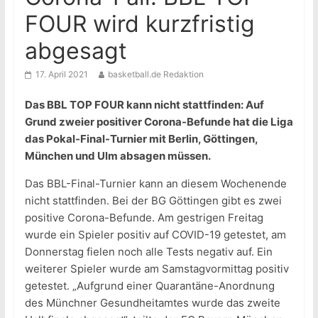
FOUR wird kurzfristig
abgesagt
17. April 2021
basketball.de Redaktion
Das BBL TOP FOUR kann nicht stattfinden: Auf
Grund zweier positiver Corona-Befunde hat die Liga
das Pokal-Final-Turnier mit Berlin, Göttingen,
München und Ulm absagen müssen.
Das BBL-Final-Turnier kann an diesem Wochenende
nicht stattfinden. Bei der BG Göttingen gibt es zwei
positive Corona-Befunde. Am gestrigen Freitag
wurde ein Spieler positiv auf COVID-19 getestet, am
Donnerstag fielen noch alle Tests negativ auf. Ein
weiterer Spieler wurde am Samstagvormittag positiv
getestet. „Aufgrund einer Quarantäne-Anordnung
des Münchner Gesundheitamtes wurde das zweite