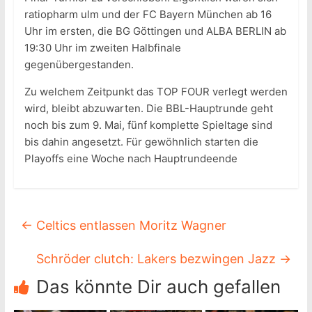
ratiopharm ulm und der FC Bayern München ab 16
Uhr im ersten, die BG Göttingen und ALBA BERLIN ab
19:30 Uhr im zweiten Halbfinale
gegenübergestanden.
Zu welchem Zeitpunkt das TOP FOUR verlegt werden
wird, bleibt abzuwarten. Die BBL-Hauptrunde geht
noch bis zum 9. Mai, fünf komplette Spieltage sind
bis dahin angesetzt. Für gewöhnlich starten die
Playoffs eine Woche nach Hauptrundeende
←
Celtics entlassen Moritz Wagner
Schröder clutch: Lakers bezwingen Jazz
→
Das könnte Dir auch gefallen