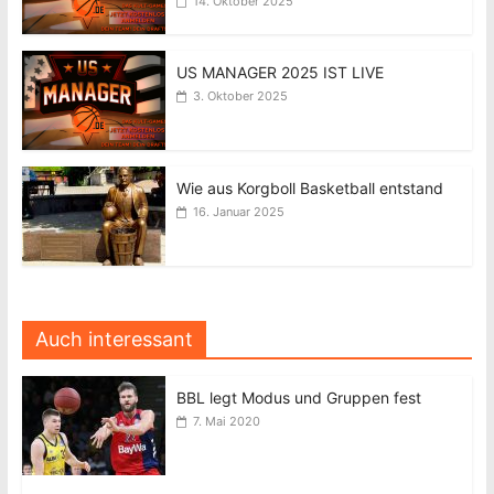
14. Oktober 2025
US MANAGER 2025 IST LIVE
3. Oktober 2025
Wie aus Korgboll Basketball entstand
16. Januar 2025
Auch interessant
BBL legt Modus und Gruppen fest
7. Mai 2020