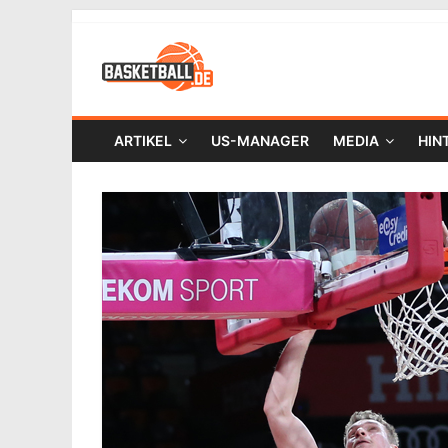
ARTIKEL
US-MANAGER
MEDIA
HIN