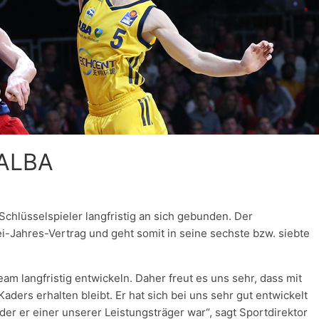
 ALBA
 Schlüsselspieler langfristig an sich gebunden. Der
i-Jahres-Vertrag und geht somit in seine sechste bzw. siebte
eam langfristig entwickeln. Daher freut es uns sehr, dass mit
aders erhalten bleibt. Er hat sich bei uns sehr gut entwickelt
der er einer unserer Leistungsträger war“, sagt Sportdirektor