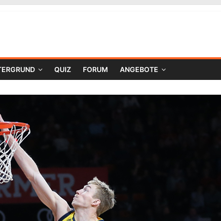
TERGRUND
QUIZ
FORUM
ANGEBOTE