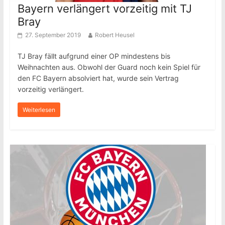
Bayern verlängert vorzeitig mit TJ
Bray
27. September 2019
Robert Heusel
TJ Bray fällt aufgrund einer OP mindestens bis
Weihnachten aus. Obwohl der Guard noch kein Spiel für
den FC Bayern absolviert hat, wurde sein Vertrag
vorzeitig verlängert.
Weiterlesen