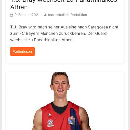
Athen
9. Februar 2021
basketball.de Redaktion
T.J. Bray wird nach seiner Ausleihe nach Saragossa nicht
zum FC Bayern München zurückkehren. Der Guard
wechselt zu Panathinaikos Athen.
Weiterlesen