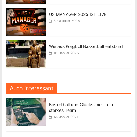
US MANAGER 2025 IST LIVE
3. Oktober 2025
Wie aus Korgboll Basketball entstand
16. Januar 2025
Auch interessant
Basketball und Glücksspiel – ein
starkes Team
13. Januar 2021