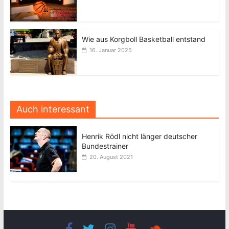
Wie aus Korgboll Basketball entstand
16. Januar 2025
Auch interessant
Henrik Rödl nicht länger deutscher
Bundestrainer
20. August 2021